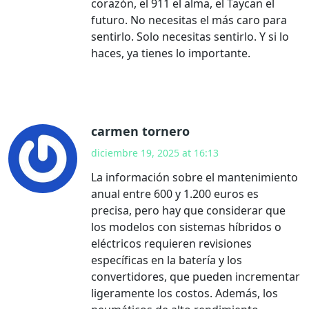
corazón, el 911 el alma, el Taycan el
futuro. No necesitas el más caro para
sentirlo. Solo necesitas sentirlo. Y si lo
haces, ya tienes lo importante.
carmen tornero
diciembre 19, 2025 at 16:13
La información sobre el mantenimiento
anual entre 600 y 1.200 euros es
precisa, pero hay que considerar que
los modelos con sistemas híbridos o
eléctricos requieren revisiones
específicas en la batería y los
convertidores, que pueden incrementar
ligeramente los costos. Además, los