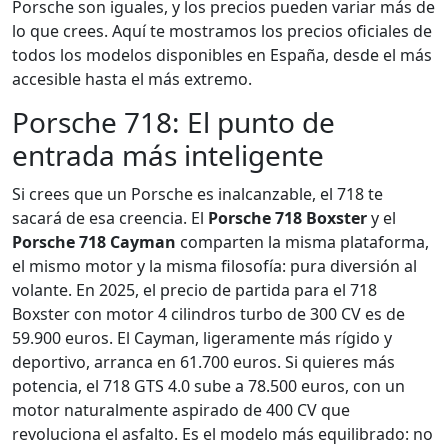
Porsche son iguales, y los precios pueden variar más de
lo que crees. Aquí te mostramos los precios oficiales de
todos los modelos disponibles en España, desde el más
accesible hasta el más extremo.
Porsche 718: El punto de
entrada más inteligente
Si crees que un Porsche es inalcanzable, el 718 te
sacará de esa creencia. El
Porsche 718 Boxster
y el
Porsche 718 Cayman
comparten la misma plataforma,
el mismo motor y la misma filosofía: pura diversión al
volante. En 2025, el precio de partida para el 718
Boxster con motor 4 cilindros turbo de 300 CV es de
59.900 euros. El Cayman, ligeramente más rígido y
deportivo, arranca en 61.700 euros. Si quieres más
potencia, el 718 GTS 4.0 sube a 78.500 euros, con un
motor naturalmente aspirado de 400 CV que
revoluciona el asfalto. Es el modelo más equilibrado: no