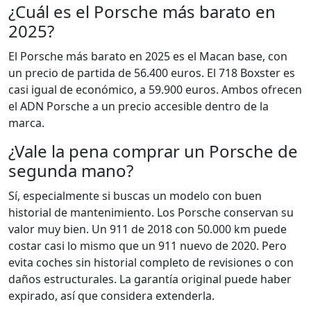
¿Cuál es el Porsche más barato en
2025?
El Porsche más barato en 2025 es el Macan base, con
un precio de partida de 56.400 euros. El 718 Boxster es
casi igual de económico, a 59.900 euros. Ambos ofrecen
el ADN Porsche a un precio accesible dentro de la
marca.
¿Vale la pena comprar un Porsche de
segunda mano?
Sí, especialmente si buscas un modelo con buen
historial de mantenimiento. Los Porsche conservan su
valor muy bien. Un 911 de 2018 con 50.000 km puede
costar casi lo mismo que un 911 nuevo de 2020. Pero
evita coches sin historial completo de revisiones o con
daños estructurales. La garantía original puede haber
expirado, así que considera extenderla.