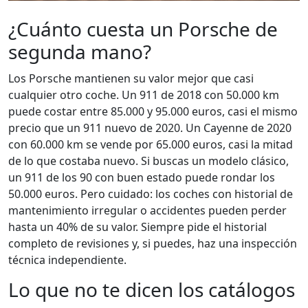
¿Cuánto cuesta un Porsche de
segunda mano?
Los Porsche mantienen su valor mejor que casi
cualquier otro coche. Un 911 de 2018 con 50.000 km
puede costar entre 85.000 y 95.000 euros, casi el mismo
precio que un 911 nuevo de 2020. Un Cayenne de 2020
con 60.000 km se vende por 65.000 euros, casi la mitad
de lo que costaba nuevo. Si buscas un modelo clásico,
un 911 de los 90 con buen estado puede rondar los
50.000 euros. Pero cuidado: los coches con historial de
mantenimiento irregular o accidentes pueden perder
hasta un 40% de su valor. Siempre pide el historial
completo de revisiones y, si puedes, haz una inspección
técnica independiente.
Lo que no te dicen los catálogos