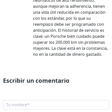
neumáticos de alto rendimiento,
aunque mejoran la adherencia, tienen
una vida útil reducida en comparación
con los estándar, por lo que su
reemplazo debe ser programado con
anticipación. El historial de servicio es
clave: un Porsche bien cuidado puede
superar los 200.000 km sin problemas
mayores. La clave está en la constancia,
no en la cantidad de dinero gastado.
Escribir un comentario