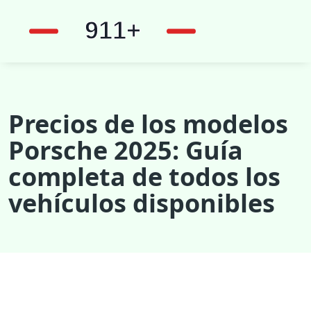
Precios de los modelos
Porsche 2025: Guía
completa de todos los
vehículos disponibles