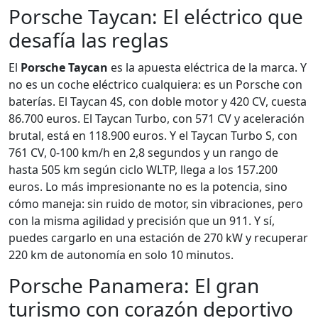
Porsche Taycan: El eléctrico que
desafía las reglas
El
Porsche Taycan
es la apuesta eléctrica de la marca. Y
no es un coche eléctrico cualquiera: es un Porsche con
baterías. El Taycan 4S, con doble motor y 420 CV, cuesta
86.700 euros. El Taycan Turbo, con 571 CV y aceleración
brutal, está en 118.900 euros. Y el Taycan Turbo S, con
761 CV, 0-100 km/h en 2,8 segundos y un rango de
hasta 505 km según ciclo WLTP, llega a los 157.200
euros. Lo más impresionante no es la potencia, sino
cómo maneja: sin ruido de motor, sin vibraciones, pero
con la misma agilidad y precisión que un 911. Y sí,
puedes cargarlo en una estación de 270 kW y recuperar
220 km de autonomía en solo 10 minutos.
Porsche Panamera: El gran
turismo con corazón deportivo