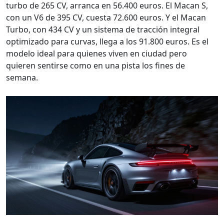
turbo de 265 CV, arranca en 56.400 euros. El Macan S,
con un V6 de 395 CV, cuesta 72.600 euros. Y el Macan
Turbo, con 434 CV y un sistema de tracción integral
optimizado para curvas, llega a los 91.800 euros. Es el
modelo ideal para quienes viven en ciudad pero
quieren sentirse como en una pista los fines de
semana.