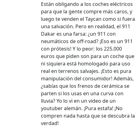
Están obligando a los coches eléctricos
para que la gente compre más caros, y
luego te venden el Taycan como si fuera
una salvación. Pero en realidad, el 911
Dakar es una farsa: ¿un 911 con
neumáticos de off-road? ¡Eso es un 911
con prótesis! Y lo peor: los 225.000
euros que piden son para un coche que
ni siquiera está homologado para uso
real en terrenos salvajes. ¡Esto es pura
manipulación del consumidor! Además,
¿sabías que los frenos de cerámica se
parten si los usas en una curva con
lluvia? Yo lo vi en un video de un
youtuber alemán. ¡Pura estafa! ¡No
compren nada hasta que se descubra la
verdad!