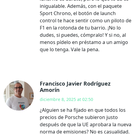
inigualable. Además, con el paquete
Sport Chrono, el botón de launch
control te hace sentir como un piloto de
F1 en la rotonda de tu barrio. ¡No lo
dudes, si puedes, cómpralo! Y si no, al
menos pídelo en préstamo a un amigo
que lo tenga. Vale la pena.
Francisco Javier Rodríguez
Amorín
diciembre 8, 2025 at 02:50
¿Alguien se ha fijado en que todos los
precios de Porsche subieron justo
después de que la UE aprobara la nueva
norma de emisiones? No es casualidad.