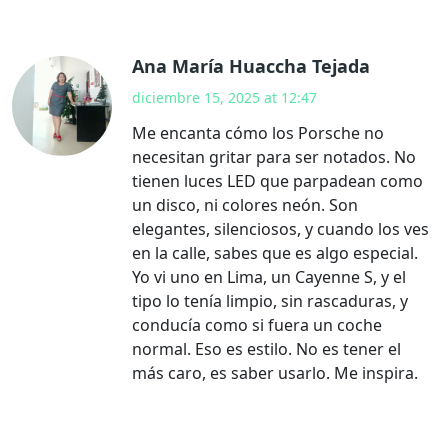
Ana María Huaccha Tejada
diciembre 15, 2025 at 12:47
Me encanta cómo los Porsche no
necesitan gritar para ser notados. No
tienen luces LED que parpadean como
un disco, ni colores neón. Son
elegantes, silenciosos, y cuando los ves
en la calle, sabes que es algo especial.
Yo vi uno en Lima, un Cayenne S, y el
tipo lo tenía limpio, sin rascaduras, y
conducía como si fuera un coche
normal. Eso es estilo. No es tener el
más caro, es saber usarlo. Me inspira.