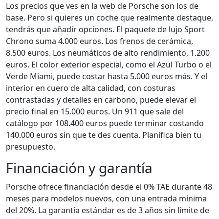
Los precios que ves en la web de Porsche son los de
base. Pero si quieres un coche que realmente destaque,
tendrás que añadir opciones. El paquete de lujo Sport
Chrono suma 4.000 euros. Los frenos de cerámica,
8.500 euros. Los neumáticos de alto rendimiento, 1.200
euros. El color exterior especial, como el Azul Turbo o el
Verde Miami, puede costar hasta 5.000 euros más. Y el
interior en cuero de alta calidad, con costuras
contrastadas y detalles en carbono, puede elevar el
precio final en 15.000 euros. Un 911 que sale del
catálogo por 108.400 euros puede terminar costando
140.000 euros sin que te des cuenta. Planifica bien tu
presupuesto.
Financiación y garantía
Porsche ofrece financiación desde el 0% TAE durante 48
meses para modelos nuevos, con una entrada mínima
del 20%. La garantía estándar es de 3 años sin límite de