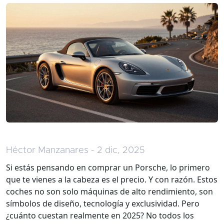
Héctor Manzanares - 2 dic, 2025
Si estás pensando en comprar un Porsche, lo primero
que te vienes a la cabeza es el precio. Y con razón. Estos
coches no son solo máquinas de alto rendimiento, son
símbolos de diseño, tecnología y exclusividad. Pero
¿cuánto cuestan realmente en 2025? No todos los