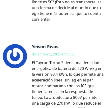
límite es 50? ¡Esto no es transporte, es
una forma de decirle al mundo que tu
ego tiene más potencia que tu cuenta
corriente!
Yeison Rivas
diciembre 5, 2025 at 15:09
El Taycan Turbo S tiene una densidad
energética de batería de 270 Wh/kg en
la versión 93.4 kWh, lo que permite una
aceleración lineal sin lag en el par
motor, comparado con los ICE que
tienen latencia en la respuesta de
turbo. La arquitectura 800V permite
una carga de 270 kW, lo que reduce el