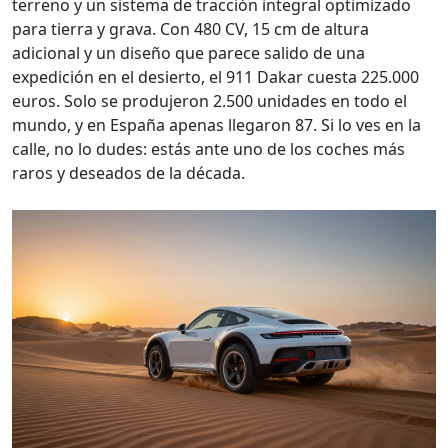
terreno y un sistema de tracción integral optimizado
para tierra y grava. Con 480 CV, 15 cm de altura
adicional y un diseño que parece salido de una
expedición en el desierto, el 911 Dakar cuesta 225.000
euros. Solo se produjeron 2.500 unidades en todo el
mundo, y en España apenas llegaron 87. Si lo ves en la
calle, no lo dudes: estás ante uno de los coches más
raros y deseados de la década.