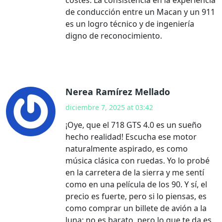
de conducción entre un Macan y un 911
es un logro técnico y de ingeniería
digno de reconocimiento.
Nerea Ramírez Mellado
diciembre 7, 2025 at 03:42
¡Oye, que el 718 GTS 4.0 es un sueño
hecho realidad! Escucha ese motor
naturalmente aspirado, es como
música clásica con ruedas. Yo lo probé
en la carretera de la sierra y me sentí
como en una película de los 90. Y sí, el
precio es fuerte, pero si lo piensas, es
como comprar un billete de avión a la
luna: no es barato, pero lo que te da es