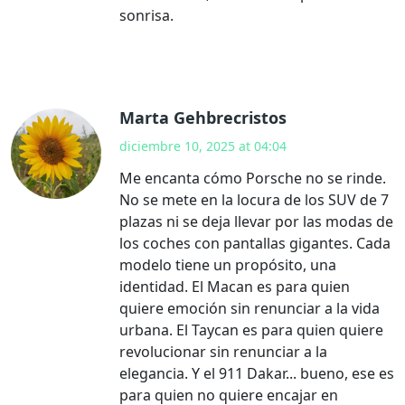
sonrisa.
Marta Gehbrecristos
diciembre 10, 2025 at 04:04
Me encanta cómo Porsche no se rinde.
No se mete en la locura de los SUV de 7
plazas ni se deja llevar por las modas de
los coches con pantallas gigantes. Cada
modelo tiene un propósito, una
identidad. El Macan es para quien
quiere emoción sin renunciar a la vida
urbana. El Taycan es para quien quiere
revolucionar sin renunciar a la
elegancia. Y el 911 Dakar... bueno, ese es
para quien no quiere encajar en