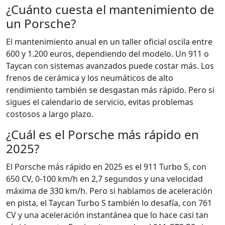
¿Cuánto cuesta el mantenimiento de
un Porsche?
El mantenimiento anual en un taller oficial oscila entre
600 y 1.200 euros, dependiendo del modelo. Un 911 o
Taycan con sistemas avanzados puede costar más. Los
frenos de cerámica y los neumáticos de alto
rendimiento también se desgastan más rápido. Pero si
sigues el calendario de servicio, evitas problemas
costosos a largo plazo.
¿Cuál es el Porsche más rápido en
2025?
El Porsche más rápido en 2025 es el 911 Turbo S, con
650 CV, 0-100 km/h en 2,7 segundos y una velocidad
máxima de 330 km/h. Pero si hablamos de aceleración
en pista, el Taycan Turbo S también lo desafía, con 761
CV y una aceleración instantánea que lo hace casi tan