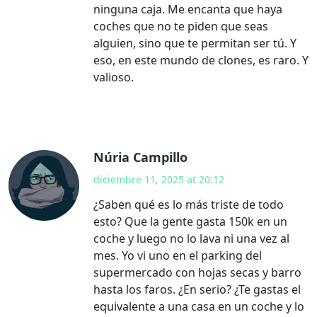
ninguna caja. Me encanta que haya
coches que no te piden que seas
alguien, sino que te permitan ser tú. Y
eso, en este mundo de clones, es raro. Y
valioso.
Núria Campillo
diciembre 11, 2025 at 20:12
¿Saben qué es lo más triste de todo
esto? Que la gente gasta 150k en un
coche y luego no lo lava ni una vez al
mes. Yo vi uno en el parking del
supermercado con hojas secas y barro
hasta los faros. ¿En serio? ¿Te gastas el
equivalente a una casa en un coche y lo