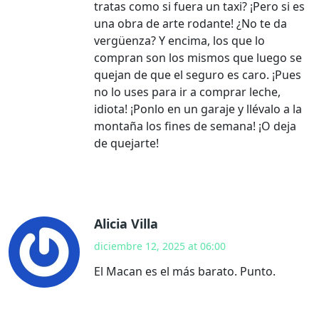
tratas como si fuera un taxi? ¡Pero si es
una obra de arte rodante! ¿No te da
vergüenza? Y encima, los que lo
compran son los mismos que luego se
quejan de que el seguro es caro. ¡Pues
no lo uses para ir a comprar leche,
idiota! ¡Ponlo en un garaje y llévalo a la
montaña los fines de semana! ¡O deja
de quejarte!
Alicia Villa
diciembre 12, 2025 at 06:00
El Macan es el más barato. Punto.