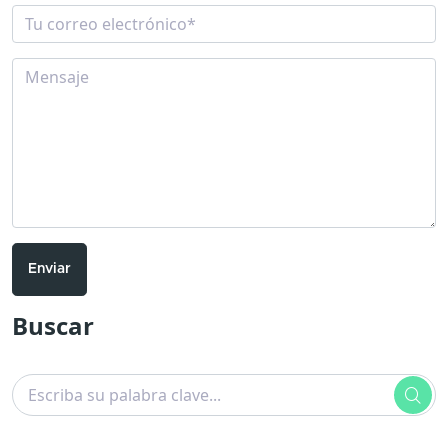
Enviar
Buscar