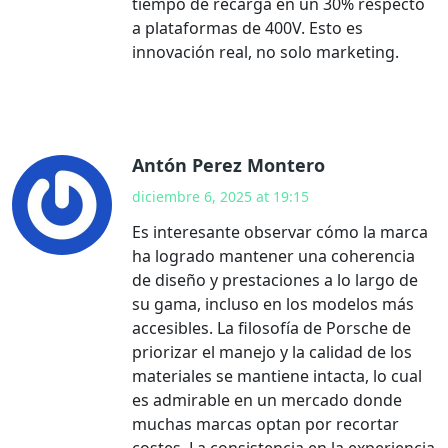
tiempo de recarga en un 30% respecto
a plataformas de 400V. Esto es
innovación real, no solo marketing.
Antón Perez Montero
diciembre 6, 2025 at 19:15
Es interesante observar cómo la marca
ha logrado mantener una coherencia
de diseño y prestaciones a lo largo de
su gama, incluso en los modelos más
accesibles. La filosofía de Porsche de
priorizar el manejo y la calidad de los
materiales se mantiene intacta, lo cual
es admirable en un mercado donde
muchas marcas optan por recortar
costes. La consistencia en la experiencia