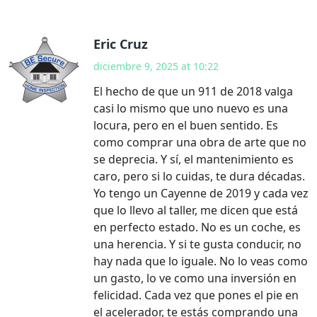
Eric Cruz
diciembre 9, 2025 at 10:22
El hecho de que un 911 de 2018 valga
casi lo mismo que uno nuevo es una
locura, pero en el buen sentido. Es
como comprar una obra de arte que no
se deprecia. Y sí, el mantenimiento es
caro, pero si lo cuidas, te dura décadas.
Yo tengo un Cayenne de 2019 y cada vez
que lo llevo al taller, me dicen que está
en perfecto estado. No es un coche, es
una herencia. Y si te gusta conducir, no
hay nada que lo iguale. No lo veas como
un gasto, lo ve como una inversión en
felicidad. Cada vez que pones el pie en
el acelerador, te estás comprando una