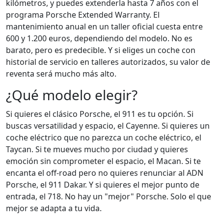
kilómetros, y puedes extenderla hasta 7 años con el
programa Porsche Extended Warranty. El
mantenimiento anual en un taller oficial cuesta entre
600 y 1.200 euros, dependiendo del modelo. No es
barato, pero es predecible. Y si eliges un coche con
historial de servicio en talleres autorizados, su valor de
reventa será mucho más alto.
¿Qué modelo elegir?
Si quieres el clásico Porsche, el 911 es tu opción. Si
buscas versatilidad y espacio, el Cayenne. Si quieres un
coche eléctrico que no parezca un coche eléctrico, el
Taycan. Si te mueves mucho por ciudad y quieres
emoción sin comprometer el espacio, el Macan. Si te
encanta el off-road pero no quieres renunciar al ADN
Porsche, el 911 Dakar. Y si quieres el mejor punto de
entrada, el 718. No hay un "mejor" Porsche. Solo el que
mejor se adapta a tu vida.