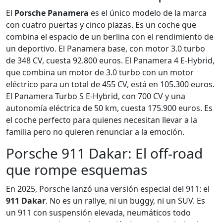
El
Porsche Panamera
es el único modelo de la marca
con cuatro puertas y cinco plazas. Es un coche que
combina el espacio de un berlina con el rendimiento de
un deportivo. El Panamera base, con motor 3.0 turbo
de 348 CV, cuesta 92.800 euros. El Panamera 4 E-Hybrid,
que combina un motor de 3.0 turbo con un motor
eléctrico para un total de 455 CV, está en 105.300 euros.
El Panamera Turbo S E-Hybrid, con 700 CV y una
autonomía eléctrica de 50 km, cuesta 175.900 euros. Es
el coche perfecto para quienes necesitan llevar a la
familia pero no quieren renunciar a la emoción.
Porsche 911 Dakar: El off-road
que rompe esquemas
En 2025, Porsche lanzó una versión especial del 911: el
911 Dakar
. No es un rallye, ni un buggy, ni un SUV. Es
un 911 con suspensión elevada, neumáticos todo