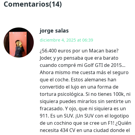
Comentarios(14)
jorge salas
diciembre 4, 2025 at 06:39
¿56.400 euros por un Macan base?
Joder, y yo pensaba que era barato
cuando compré mi Golf GTI de 2015...
Ahora mismo me cuesta más el seguro
que el coche. Estos alemanes han
convertido el lujo en una forma de
tortura psicológica. Si no tienes 100k, ni
siquiera puedes mirarlos sin sentirte un
fracasado. Y ojo, que ni siquiera es un
911. Es un SUV. ¡Un SUV con el logotipo
de un cochino que se cree un F1! ¿Quién
necesita 434 CV en una ciudad donde el