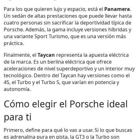
Para los que quieren lujo y espacio, está el
Panamera
.
Un sedán de altas prestaciones que puede llevar hasta
cuatro personas sin sacrificar la deportividad típica de
Porsche. Además, la gama incluye versiones híbridas y
una variante Sport Turismo, que es una versión más
práctica.
Finalmente, el
Taycan
representa la apuesta eléctrica
de la marca. Es un berlina eléctrica que ofrece
aceleraciones de nivel superdeportivo y un interior muy
tecnológico. Dentro del Taycan hay versiones como el
4S, el Turbo y el Turbo S, que varían en potencia y
autonomía.
Cómo elegir el Porsche ideal
para ti
Primero, define para qué lo vas a usar. Si lo que buscas
es adrenalina pura en pista, la GT3 o la Turbo son