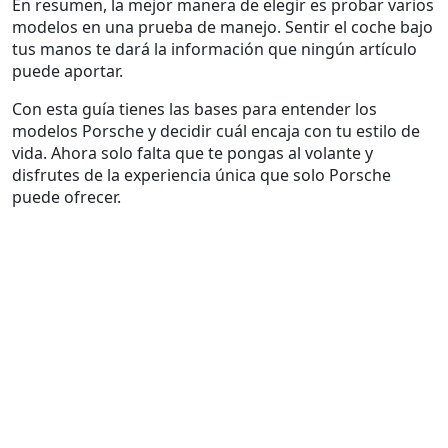
En resumen, la mejor manera de elegir es probar varios
modelos en una prueba de manejo. Sentir el coche bajo
tus manos te dará la información que ningún artículo
puede aportar.
Con esta guía tienes las bases para entender los
modelos Porsche y decidir cuál encaja con tu estilo de
vida. Ahora solo falta que te pongas al volante y
disfrutes de la experiencia única que solo Porsche
puede ofrecer.