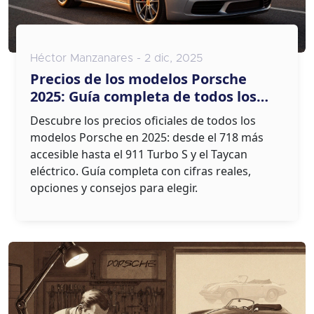
Héctor Manzanares - 2 dic, 2025
Precios de los modelos Porsche
2025: Guía completa de todos los
vehículos disponibles
Descubre los precios oficiales de todos los
modelos Porsche en 2025: desde el 718 más
accesible hasta el 911 Turbo S y el Taycan
eléctrico. Guía completa con cifras reales,
opciones y consejos para elegir.