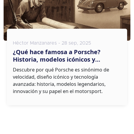
Héctor Manzanares - 28 sep, 2025
¿Qué hace famosa a Porsche?
Historia, modelos icónicos y
tecnología
Descubre por qué Porsche es sinónimo de
velocidad, diseño icónico y tecnología
avanzada: historia, modelos legendarios,
innovación y su papel en el motorsport.