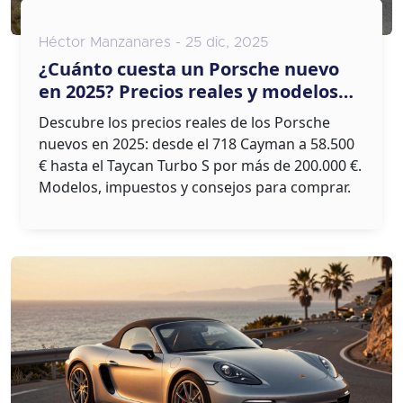
Héctor Manzanares - 25 dic, 2025
¿Cuánto cuesta un Porsche nuevo
en 2025? Precios reales y modelos
disponibles
Descubre los precios reales de los Porsche
nuevos en 2025: desde el 718 Cayman a 58.500
€ hasta el Taycan Turbo S por más de 200.000 €.
Modelos, impuestos y consejos para comprar.