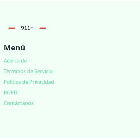
Menú
Acerca de
Términos de Servicio
Política de Privacidad
RGPD
Contáctanos