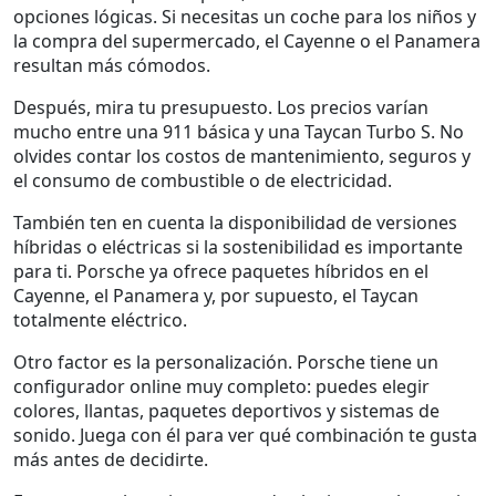
opciones lógicas. Si necesitas un coche para los niños y
la compra del supermercado, el Cayenne o el Panamera
resultan más cómodos.
Después, mira tu presupuesto. Los precios varían
mucho entre una 911 básica y una Taycan Turbo S. No
olvides contar los costos de mantenimiento, seguros y
el consumo de combustible o de electricidad.
También ten en cuenta la disponibilidad de versiones
híbridas o eléctricas si la sostenibilidad es importante
para ti. Porsche ya ofrece paquetes híbridos en el
Cayenne, el Panamera y, por supuesto, el Taycan
totalmente eléctrico.
Otro factor es la personalización. Porsche tiene un
configurador online muy completo: puedes elegir
colores, llantas, paquetes deportivos y sistemas de
sonido. Juega con él para ver qué combinación te gusta
más antes de decidirte.