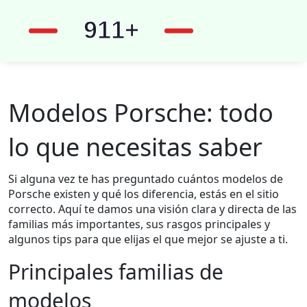
Modelos Porsche: todo
lo que necesitas saber
Si alguna vez te has preguntado cuántos modelos de
Porsche existen y qué los diferencia, estás en el sitio
correcto. Aquí te damos una visión clara y directa de las
familias más importantes, sus rasgos principales y
algunos tips para que elijas el que mejor se ajuste a ti.
Principales familias de
modelos