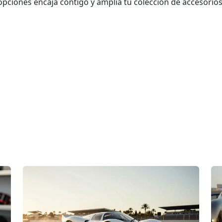
opciones encaja contigo y amplía tu colección de accesorios