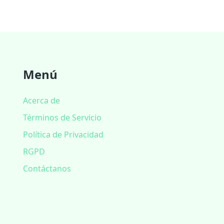
Menú
Acerca de
Términos de Servicio
Política de Privacidad
RGPD
Contáctanos