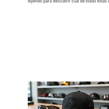
leyendo para descubrir cuál de todas estas 