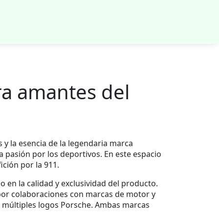
ra amantes del
 y la esencia de la legendaria marca
 pasión por los deportivos. En este espacio
ición por la 911.
 en la calidad y exclusividad del producto.
 por colaboraciones con marcas de motor y
n múltiples logos Porsche
. Ambas marcas