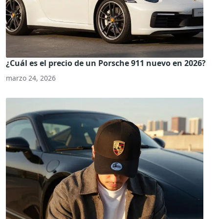
¿Cuál es el precio de un Porsche 911 nuevo en 2026?
marzo 24, 2026