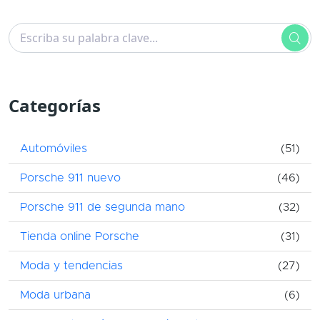
Categorías
Automóviles
(51)
Porsche 911 nuevo
(46)
Porsche 911 de segunda mano
(32)
Tienda online Porsche
(31)
Moda y tendencias
(27)
Moda urbana
(6)