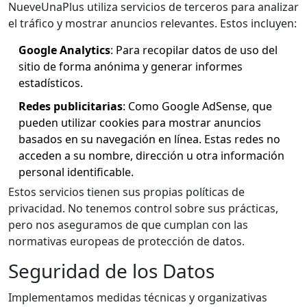
NueveUnaPlus utiliza servicios de terceros para analizar
el tráfico y mostrar anuncios relevantes. Estos incluyen:
Google Analytics
: Para recopilar datos de uso del
sitio de forma anónima y generar informes
estadísticos.
Redes publicitarias
: Como Google AdSense, que
pueden utilizar cookies para mostrar anuncios
basados en su navegación en línea. Estas redes no
acceden a su nombre, dirección u otra información
personal identificable.
Estos servicios tienen sus propias políticas de
privacidad. No tenemos control sobre sus prácticas,
pero nos aseguramos de que cumplan con las
normativas europeas de protección de datos.
Seguridad de los Datos
Implementamos medidas técnicas y organizativas