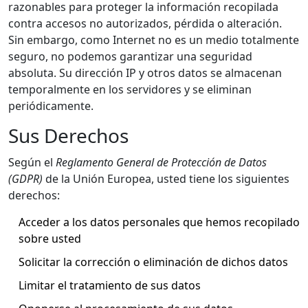
razonables para proteger la información recopilada
contra accesos no autorizados, pérdida o alteración.
Sin embargo, como Internet no es un medio totalmente
seguro, no podemos garantizar una seguridad
absoluta. Su dirección IP y otros datos se almacenan
temporalmente en los servidores y se eliminan
periódicamente.
Sus Derechos
Según el
Reglamento General de Protección de Datos
(GDPR)
de la Unión Europea, usted tiene los siguientes
derechos:
Acceder a los datos personales que hemos recopilado
sobre usted
Solicitar la corrección o eliminación de dichos datos
Limitar el tratamiento de sus datos