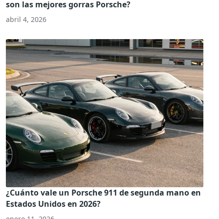
son las mejores gorras Porsche?
abril 4, 2026
¿Cuánto vale un Porsche 911 de segunda mano en
Estados Unidos en 2026?
enero 11, 2026