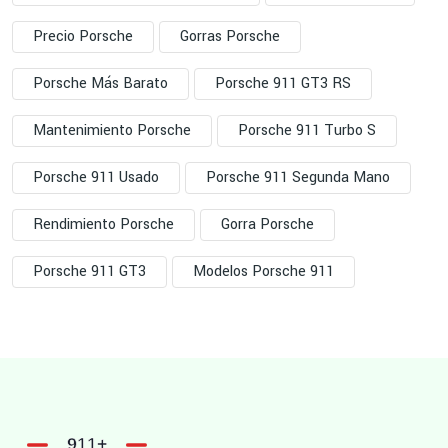
Precio Porsche
Gorras Porsche
Porsche Más Barato
Porsche 911 GT3 RS
Mantenimiento Porsche
Porsche 911 Turbo S
Porsche 911 Usado
Porsche 911 Segunda Mano
Rendimiento Porsche
Gorra Porsche
Porsche 911 GT3
Modelos Porsche 911