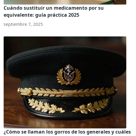
Cuándo sustituir un medicamento por su
equivalente: guía práctica 2025
septiembre 7, 2025
¿Cómo se llaman los gorros de los generales y cuáles