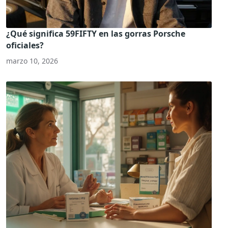
¿Qué significa 59FIFTY en las gorras Porsche
oficiales?
marzo 10, 2026