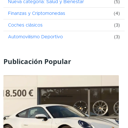
Nueva categoría: Salud y Bienestar
(5)
Finanzas y Criptomonedas
(4)
Coches clásicos
(3)
Automovilismo Deportivo
(3)
Publicación Popular