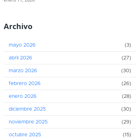
Archivo
mayo 2026
(3)
abril 2026
(27)
marzo 2026
(30)
febrero 2026
(26)
enero 2026
(28)
diciembre 2025
(30)
noviembre 2025
(29)
octubre 2025
(15)