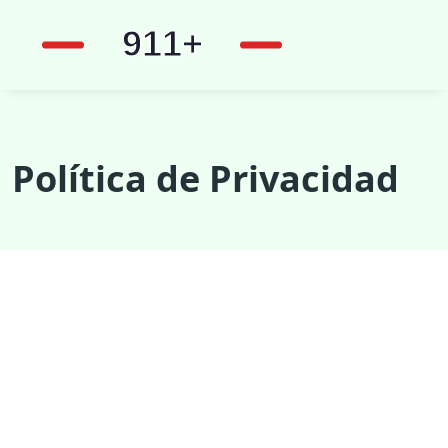
Política de Privacidad