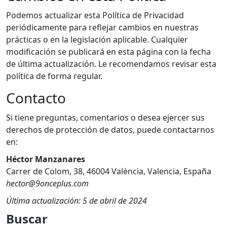
Podemos actualizar esta Política de Privacidad
periódicamente para reflejar cambios en nuestras
prácticas o en la legislación aplicable. Cualquier
modificación se publicará en esta página con la fecha
de última actualización. Le recomendamos revisar esta
política de forma regular.
Contacto
Si tiene preguntas, comentarios o desea ejercer sus
derechos de protección de datos, puede contactarnos
en:
Héctor Manzanares
Carrer de Colom, 38, 46004 València, Valencia, España
hector@9onceplus.com
Última actualización: 5 de abril de 2024
Buscar