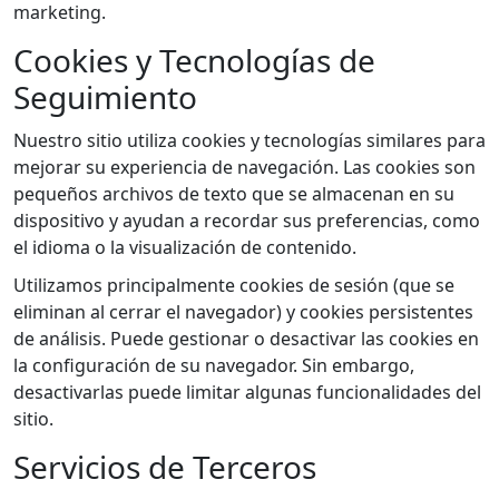
marketing.
Cookies y Tecnologías de
Seguimiento
Nuestro sitio utiliza cookies y tecnologías similares para
mejorar su experiencia de navegación. Las cookies son
pequeños archivos de texto que se almacenan en su
dispositivo y ayudan a recordar sus preferencias, como
el idioma o la visualización de contenido.
Utilizamos principalmente cookies de sesión (que se
eliminan al cerrar el navegador) y cookies persistentes
de análisis. Puede gestionar o desactivar las cookies en
la configuración de su navegador. Sin embargo,
desactivarlas puede limitar algunas funcionalidades del
sitio.
Servicios de Terceros