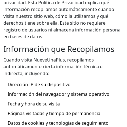
privacidad. Esta Política de Privacidad explica qué
información recopilamos automáticamente cuando
visita nuestro sitio web, cómo la utilizamos y qué
derechos tiene sobre ella. Este sitio no requiere
registro de usuarios ni almacena información personal
en bases de datos.
Información que Recopilamos
Cuando visita NueveUnaPlus, recopilamos
automáticamente cierta información técnica e
indirecta, incluyendo:
Dirección IP de su dispositivo
Información del navegador y sistema operativo
Fecha y hora de su visita
Páginas visitadas y tiempo de permanencia
Datos de cookies y tecnologías de seguimiento