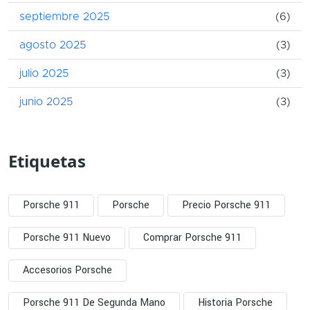
septiembre 2025
(6)
agosto 2025
(3)
julio 2025
(3)
junio 2025
(3)
Etiquetas
Porsche 911
Porsche
Precio Porsche 911
Porsche 911 Nuevo
Comprar Porsche 911
Accesorios Porsche
Porsche 911 De Segunda Mano
Historia Porsche