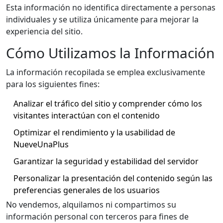
Esta información no identifica directamente a personas
individuales y se utiliza únicamente para mejorar la
experiencia del sitio.
Cómo Utilizamos la Información
La información recopilada se emplea exclusivamente
para los siguientes fines:
Analizar el tráfico del sitio y comprender cómo los
visitantes interactúan con el contenido
Optimizar el rendimiento y la usabilidad de
NueveUnaPlus
Garantizar la seguridad y estabilidad del servidor
Personalizar la presentación del contenido según las
preferencias generales de los usuarios
No vendemos, alquilamos ni compartimos su
información personal con terceros para fines de