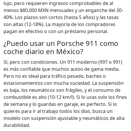
lujo, pero requieren ingresos comprobables de al
menos $80,000 MXN mensuales y un enganche del 30-
40%. Los plazos son cortos (hasta 5 años) y las tasas
son altas (12-18%). La mayoría de los compradores
pagan en efectivo o con un préstamo personal.
¿Puedo usar un Porsche 911 como
coche diario en México?
Sí, pero con condiciones. Un 911 moderno (997 o 991)
es más confiable que muchos autos de gama media.
Pero no es ideal para tráfico pesado, baches o
estacionamientos con mucha suciedad. La suspensión
es baja, los neumáticos son frágiles, y el consumo de
combustible es alto (10-12 km/l). Si lo usas solo los fines
de semana y lo guardas en garaje, es perfecto. Si lo
quieres para ir al trabajo todos los días, busca un
modelo con suspensión ajustable y neumáticos de alta
durabilidad.