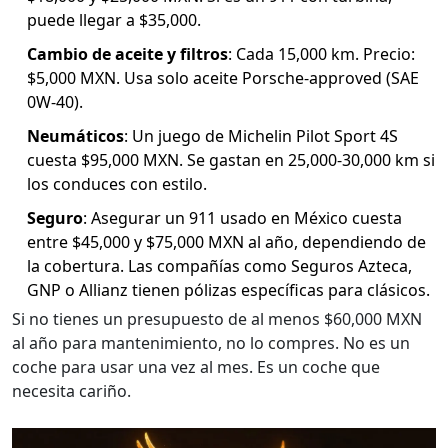
puede llegar a $35,000.
Cambio de aceite y filtros
: Cada 15,000 km. Precio:
$5,000 MXN. Usa solo aceite Porsche-approved (SAE
0W-40).
Neumáticos
: Un juego de Michelin Pilot Sport 4S
cuesta $95,000 MXN. Se gastan en 25,000-30,000 km si
los conduces con estilo.
Seguro
: Asegurar un 911 usado en México cuesta
entre $45,000 y $75,000 MXN al año, dependiendo de
la cobertura. Las compañías como Seguros Azteca,
GNP o Allianz tienen pólizas específicas para clásicos.
Si no tienes un presupuesto de al menos $60,000 MXN
al año para mantenimiento, no lo compres. No es un
coche para usar una vez al mes. Es un coche que
necesita cariño.