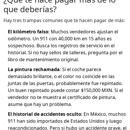
que deberías?
Hay tres trampas comunes que te hacen pagar de más:
El kilómetro falso
: Muchos vendedores ajustan el
odómetro. Un 911 con 40,000 km en 15 años es
sospechoso. Busca los registros de servicio en el
historial. Si no hay sellos de talleres, pregunta por el
libro de mantenimiento original.
La pintura rechamada
: Si el coche parece
demasiado brillante, o el color no coincide en las
juntas de las puertas, probablemente fue repintado.
Un buen repintado puede costar $150,000 MXN. Si el
vendedor no te muestra el certificado de pintura,
asume que hay un problema.
El historial de accidentes oculto
: En México, muchos
911 han sido importados de Estados Unidos y luego
reacondicionados. Pero si hubo un accidente grave, el