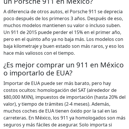
un Porsche 911 en México?
A diferencia de otros autos, el Porsche 911 se deprecia
poco después de los primeros 3 años. Después de eso,
muchos modelos mantienen su valor o incluso suben.
Un 911 de 2015 puede perder el 15% en el primer año,
pero en el quinto año ya no baja más. Los modelos con
baja kilometraje y buen estado son más raros, y eso los
hace más valiosos con el tiempo.
¿Es mejor comprar un 911 en México
o importarlo de EUA?
Importar de EUA puede ser más barato, pero hay
costos ocultos: homologación del SAT (alrededor de
$80,000 MXN), impuestos de importación (hasta 20% del
valor), y tiempo de trámites (2-4 meses). Además,
muchos coches de EUA tienen óxido por la sal en las
carreteras. En México, los 911 ya homologados son más
seguros y más fáciles de asegurar. Solo importa si