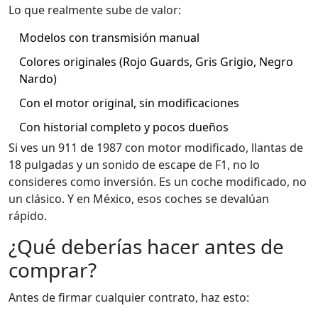
Lo que realmente sube de valor:
Modelos con transmisión manual
Colores originales (Rojo Guards, Gris Grigio, Negro
Nardo)
Con el motor original, sin modificaciones
Con historial completo y pocos dueños
Si ves un 911 de 1987 con motor modificado, llantas de
18 pulgadas y un sonido de escape de F1, no lo
consideres como inversión. Es un coche modificado, no
un clásico. Y en México, esos coches se devalúan
rápido.
¿Qué deberías hacer antes de
comprar?
Antes de firmar cualquier contrato, haz esto: