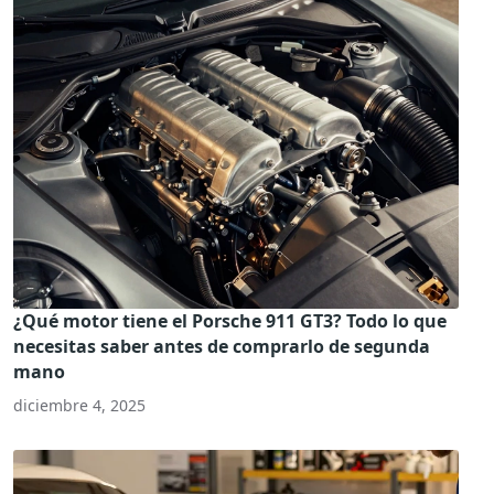
¿Qué motor tiene el Porsche 911 GT3? Todo lo que
necesitas saber antes de comprarlo de segunda
mano
diciembre 4, 2025