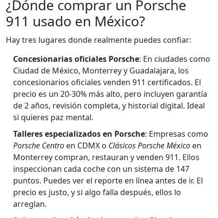
¿Dónde comprar un Porsche
911 usado en México?
Hay tres lugares donde realmente puedes confiar:
Concesionarias oficiales Porsche
: En ciudades como
Ciudad de México, Monterrey y Guadalajara, los
concesionarios oficiales venden 911 certificados. El
precio es un 20-30% más alto, pero incluyen garantía
de 2 años, revisión completa, y historial digital. Ideal
si quieres paz mental.
Talleres especializados en Porsche
: Empresas como
Porsche Centro
en CDMX o
Clásicos Porsche México
en
Monterrey compran, restauran y venden 911. Ellos
inspeccionan cada coche con un sistema de 147
puntos. Puedes ver el reporte en línea antes de ir. El
precio es justo, y si algo falla después, ellos lo
arreglan.