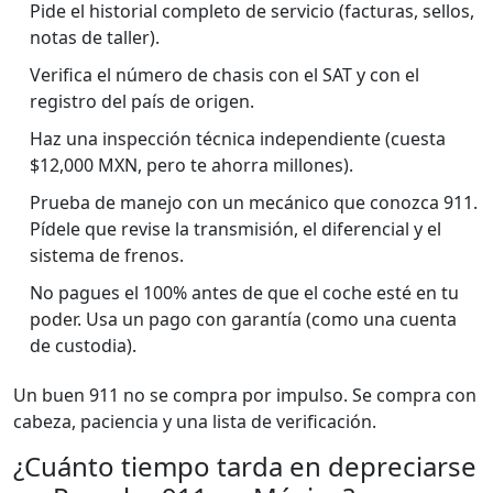
Pide el historial completo de servicio (facturas, sellos,
notas de taller).
Verifica el número de chasis con el SAT y con el
registro del país de origen.
Haz una inspección técnica independiente (cuesta
$12,000 MXN, pero te ahorra millones).
Prueba de manejo con un mecánico que conozca 911.
Pídele que revise la transmisión, el diferencial y el
sistema de frenos.
No pagues el 100% antes de que el coche esté en tu
poder. Usa un pago con garantía (como una cuenta
de custodia).
Un buen 911 no se compra por impulso. Se compra con
cabeza, paciencia y una lista de verificación.
¿Cuánto tiempo tarda en depreciarse