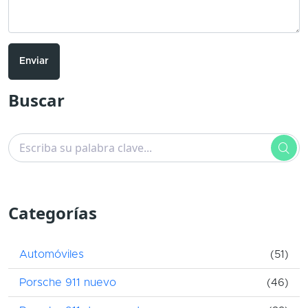
Enviar
Buscar
Categorías
Automóviles
(51)
Porsche 911 nuevo
(46)