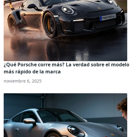
¿Qué Porsche corre más? La verdad sobre el modelo
más rápido de la marca
noviembre 6, 2025