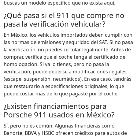
buscas un modelo específico que no exista aquí.
¿Qué pasa si el 911 que compre no
pasa la verificación vehicular?
En México, los vehículos importados deben cumplir con
las normas de emisiones y seguridad del SAT. Si no pasa
la verificación, no puedes circular legalmente. Antes de
comprar, verifica que el coche tenga el certificado de
homologación. Si ya lo tienes, pero no pasa la
verificación, puede deberse a modificaciones ilegales
(escape, suspensión, neumáticos). En ese caso, tendrás
que restaurarlo a especificaciones originales, lo que
puede costar más de lo que pagaste por el coche.
¿Existen financiamientos para
Porsche 911 usados en México?
Sí, pero no es común. Algunas financieras como
Banorte, BBVA y HSBC ofrecen créditos para autos de