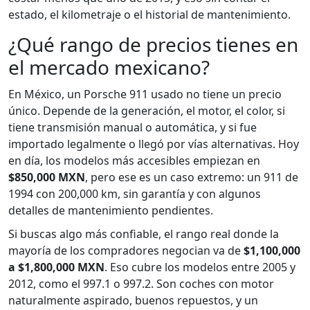
estado, el kilometraje o el historial de mantenimiento.
¿Qué rango de precios tienes en
el mercado mexicano?
En México, un Porsche 911 usado no tiene un precio
único. Depende de la generación, el motor, el color, si
tiene transmisión manual o automática, y si fue
importado legalmente o llegó por vías alternativas. Hoy
en día, los modelos más accesibles empiezan en
$850,000 MXN
, pero ese es un caso extremo: un 911 de
1994 con 200,000 km, sin garantía y con algunos
detalles de mantenimiento pendientes.
Si buscas algo más confiable, el rango real donde la
mayoría de los compradores negocian va de
$1,100,000
a $1,800,000 MXN
. Eso cubre los modelos entre 2005 y
2012, como el 997.1 o 997.2. Son coches con motor
naturalmente aspirado, buenos repuestos, y un