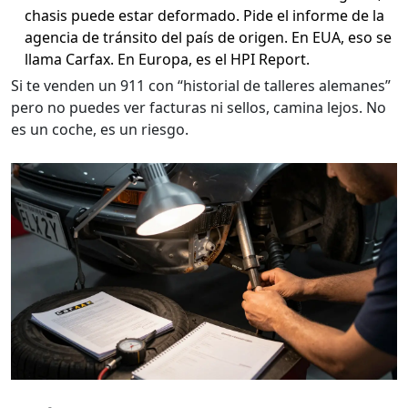
chasis puede estar deformado. Pide el informe de la
agencia de tránsito del país de origen. En EUA, eso se
llama Carfax. En Europa, es el HPI Report.
Si te venden un 911 con “historial de talleres alemanes”
pero no puedes ver facturas ni sellos, camina lejos. No
es un coche, es un riesgo.