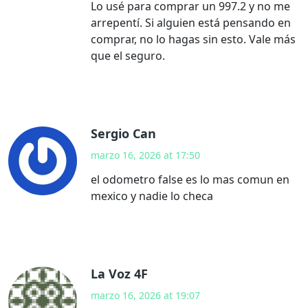
Lo usé para comprar un 997.2 y no me
arrepentí. Si alguien está pensando en
comprar, no lo hagas sin esto. Vale más
que el seguro.
Sergio Can
marzo 16, 2026 at 17:50
el odometro false es lo mas comun en
mexico y nadie lo checa
La Voz 4F
marzo 16, 2026 at 19:07