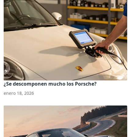
¿Se descomponen mucho los Porsche?
enero 18, 2026