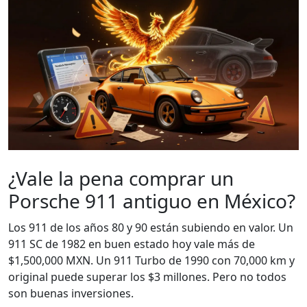
¿Vale la pena comprar un
Porsche 911 antiguo en México?
Los 911 de los años 80 y 90 están subiendo en valor. Un
911 SC de 1982 en buen estado hoy vale más de
$1,500,000 MXN. Un 911 Turbo de 1990 con 70,000 km y
original puede superar los $3 millones. Pero no todos
son buenas inversiones.