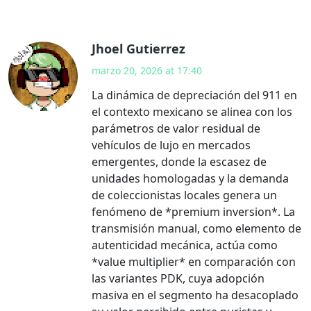
Jhoel Gutierrez
marzo 20, 2026 at 17:40
La dinámica de depreciación del 911 en
el contexto mexicano se alinea con los
parámetros de valor residual de
vehículos de lujo en mercados
emergentes, donde la escasez de
unidades homologadas y la demanda
de coleccionistas locales genera un
fenómeno de *premium inversion*. La
transmisión manual, como elemento de
autenticidad mecánica, actúa como
*value multiplier* en comparación con
las variantes PDK, cuya adopción
masiva en el segmento ha desacoplado