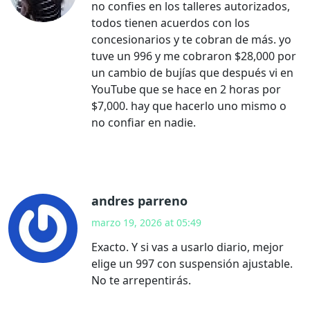
no confies en los talleres autorizados,
todos tienen acuerdos con los
concesionarios y te cobran de más. yo
tuve un 996 y me cobraron $28,000 por
un cambio de bujías que después vi en
YouTube que se hace en 2 horas por
$7,000. hay que hacerlo uno mismo o
no confiar en nadie.
andres parreno
marzo 19, 2026 at 05:49
Exacto. Y si vas a usarlo diario, mejor
elige un 997 con suspensión ajustable.
No te arrepentirás.