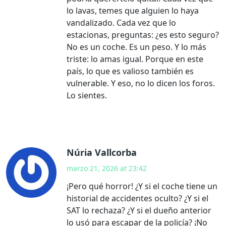
lo lavas, temes que alguien lo haya
vandalizado. Cada vez que lo
estacionas, preguntas: ¿es esto seguro?
No es un coche. Es un peso. Y lo más
triste: lo amas igual. Porque en este
país, lo que es valioso también es
vulnerable. Y eso, no lo dicen los foros.
Lo sientes.
Núria Vallcorba
marzo 21, 2026 at 23:42
¡Pero qué horror! ¿Y si el coche tiene un
historial de accidentes oculto? ¿Y si el
SAT lo rechaza? ¿Y si el dueño anterior
lo usó para escapar de la policía? ¡No