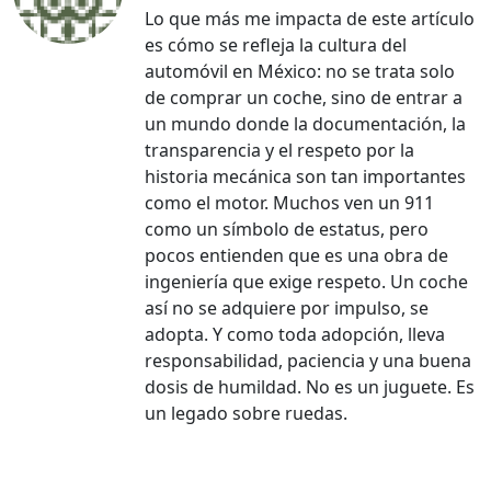
Lo que más me impacta de este artículo
es cómo se refleja la cultura del
automóvil en México: no se trata solo
de comprar un coche, sino de entrar a
un mundo donde la documentación, la
transparencia y el respeto por la
historia mecánica son tan importantes
como el motor. Muchos ven un 911
como un símbolo de estatus, pero
pocos entienden que es una obra de
ingeniería que exige respeto. Un coche
así no se adquiere por impulso, se
adopta. Y como toda adopción, lleva
responsabilidad, paciencia y una buena
dosis de humildad. No es un juguete. Es
un legado sobre ruedas.