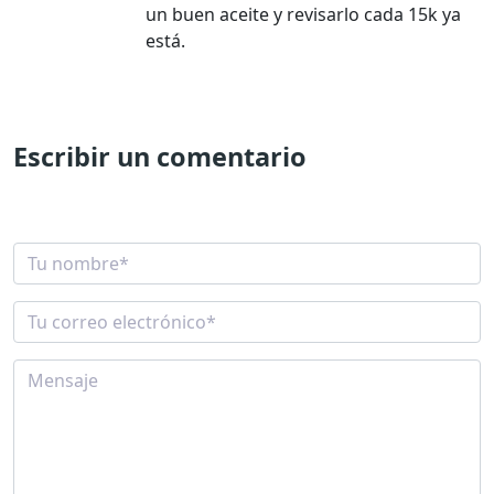
un buen aceite y revisarlo cada 15k ya
está.
Escribir un comentario