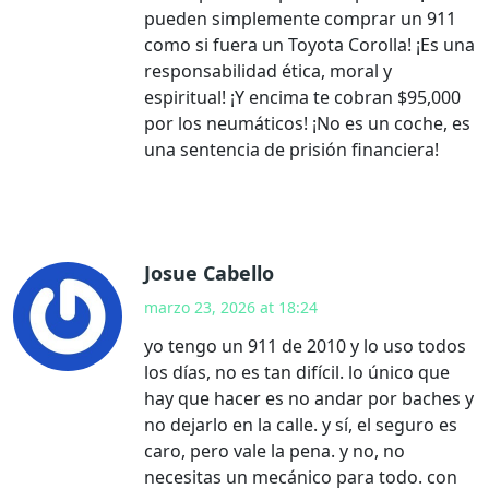
pueden simplemente comprar un 911
como si fuera un Toyota Corolla! ¡Es una
responsabilidad ética, moral y
espiritual! ¡Y encima te cobran $95,000
por los neumáticos! ¡No es un coche, es
una sentencia de prisión financiera!
Josue Cabello
marzo 23, 2026 at 18:24
yo tengo un 911 de 2010 y lo uso todos
los días, no es tan difícil. lo único que
hay que hacer es no andar por baches y
no dejarlo en la calle. y sí, el seguro es
caro, pero vale la pena. y no, no
necesitas un mecánico para todo. con