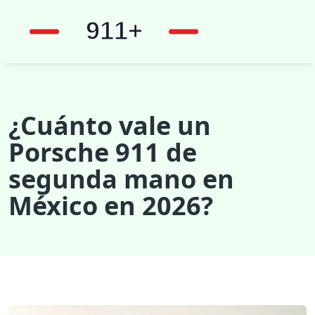
¿Cuánto vale un
Porsche 911 de
segunda mano en
México en 2026?