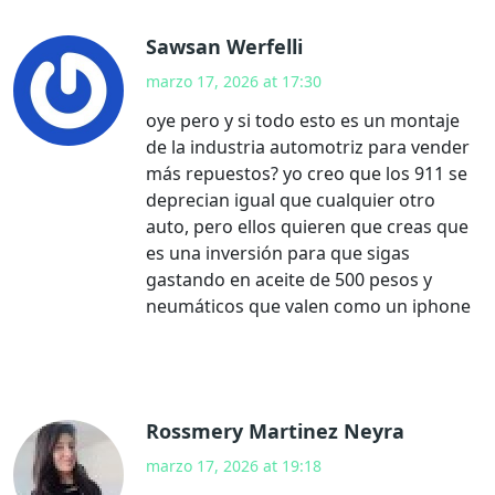
Sawsan Werfelli
marzo 17, 2026 at 17:30
oye pero y si todo esto es un montaje
de la industria automotriz para vender
más repuestos? yo creo que los 911 se
deprecian igual que cualquier otro
auto, pero ellos quieren que creas que
es una inversión para que sigas
gastando en aceite de 500 pesos y
neumáticos que valen como un iphone
Rossmery Martinez Neyra
marzo 17, 2026 at 19:18