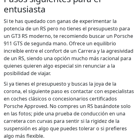
entusiasta
Si te has quedado con ganas de experimentar la
potencia de un RS pero no tienes el presupuesto para
un GT3 RS moderno, te recomiendo buscar un
Porsche
911 GTS
de segunda mano. Ofrece un equilibrio
increíble entre el confort de un Carrera y la agresividad
de un RS, siendo una opción mucho más racional para
quienes quieren algo especial sin renunciar a la
posibilidad de viajar.
Si ya tienes el presupuesto y buscas la joya de la
corona, el siguiente paso es contactar con especialistas
en coches clásicos o concesionarios certificados
Porsche Approved. No compres un RS basándote solo
en las fotos; pide una prueba de conducción en una
carretera con curvas para sentir si la rigidez de la
suspensión es algo que puedes tolerar o si prefieres
algo más flexible.