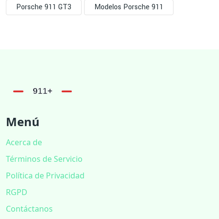
Porsche 911 GT3
Modelos Porsche 911
Menú
Acerca de
Términos de Servicio
Política de Privacidad
RGPD
Contáctanos