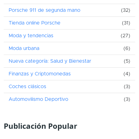
Porsche 911 de segunda mano
(32)
Tienda online Porsche
(31)
Moda y tendencias
(27)
Moda urbana
(6)
Nueva categoría: Salud y Bienestar
(5)
Finanzas y Criptomonedas
(4)
Coches clásicos
(3)
Automovilismo Deportivo
(3)
Publicación Popular