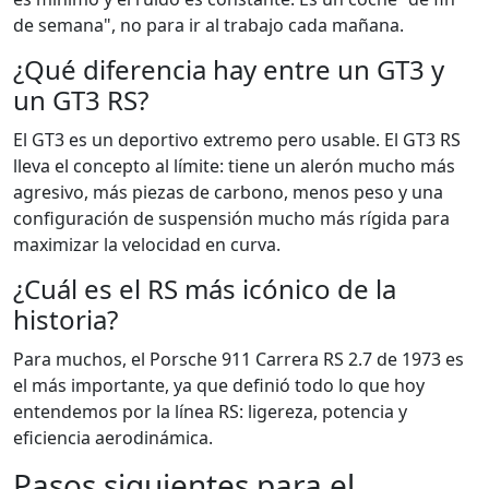
de semana", no para ir al trabajo cada mañana.
¿Qué diferencia hay entre un GT3 y
un GT3 RS?
El GT3 es un deportivo extremo pero usable. El GT3 RS
lleva el concepto al límite: tiene un alerón mucho más
agresivo, más piezas de carbono, menos peso y una
configuración de suspensión mucho más rígida para
maximizar la velocidad en curva.
¿Cuál es el RS más icónico de la
historia?
Para muchos, el Porsche 911 Carrera RS 2.7 de 1973 es
el más importante, ya que definió todo lo que hoy
entendemos por la línea RS: ligereza, potencia y
eficiencia aerodinámica.
Pasos siguientes para el