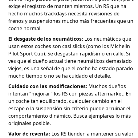
exige el registro de mantenimientos. Un RS que ha
hecho muchos trackdays necesita revisiones de
frenos y suspensiones mucho más frecuentes que un
coche normal.
El desgaste de los neumáticos:
Los neumáticos que
usan estos coches son casi slicks (como los Michelin
Pilot Sport Cup). Se desgastan rapidísimo en calle. Si
ves que el dueño actual tiene neumáticos demasiado
viejos, es una señal de que el coche ha estado parado
mucho tiempo o no se ha cuidado el detalle.
Cuidado con las modificaciones:
Muchos dueños
intentan "mejorar" los RS con piezas aftermarket. En
un coche tan equilibrado, cualquier cambio en el
escape o la suspensión sin criterio puede arruinar el
comportamiento dinámico. Busca ejemplares lo más
originales posible.
Valor de reventa:
Los RS tienden a mantener su valor