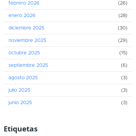
febrero 2026
(26)
enero 2026
(28)
diciembre 2025
(30)
noviembre 2025
(29)
octubre 2025
(15)
septiembre 2025
(6)
agosto 2025
(3)
julio 2025
(3)
junio 2025
(3)
Etiquetas