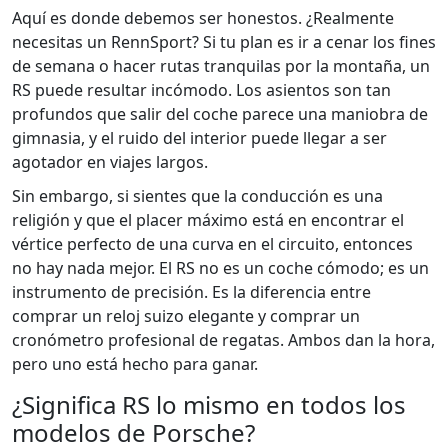
Aquí es donde debemos ser honestos. ¿Realmente
necesitas un RennSport? Si tu plan es ir a cenar los fines
de semana o hacer rutas tranquilas por la montaña, un
RS puede resultar incómodo. Los asientos son tan
profundos que salir del coche parece una maniobra de
gimnasia, y el ruido del interior puede llegar a ser
agotador en viajes largos.
Sin embargo, si sientes que la conducción es una
religión y que el placer máximo está en encontrar el
vértice perfecto de una curva en el circuito, entonces
no hay nada mejor. El RS no es un coche cómodo; es un
instrumento de precisión. Es la diferencia entre
comprar un reloj suizo elegante y comprar un
cronómetro profesional de regatas. Ambos dan la hora,
pero uno está hecho para ganar.
¿Significa RS lo mismo en todos los
modelos de Porsche?