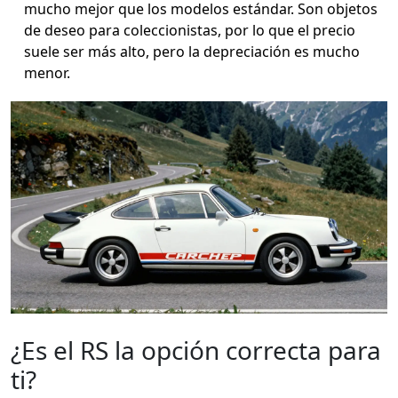
mucho mejor que los modelos estándar. Son objetos
de deseo para coleccionistas, por lo que el precio
suele ser más alto, pero la depreciación es mucho
menor.
¿Es el RS la opción correcta para
ti?