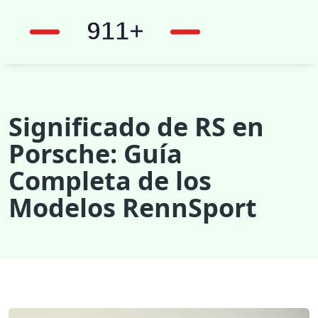
Significado de RS en
Porsche: Guía
Completa de los
Modelos RennSport