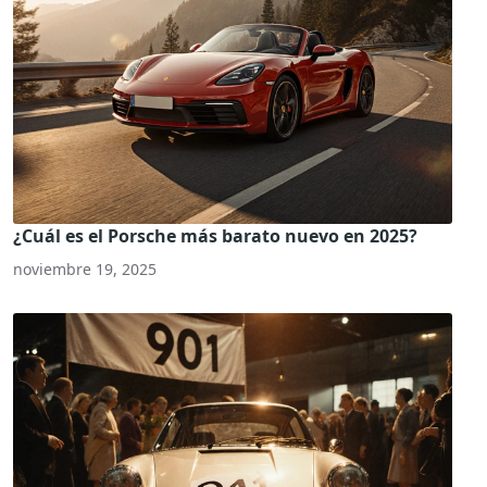
¿Cuál es el Porsche más barato nuevo en 2025?
noviembre 19, 2025