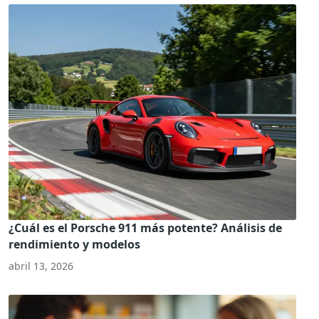
¿Cuál es el Porsche 911 más potente? Análisis de
rendimiento y modelos
abril 13, 2026