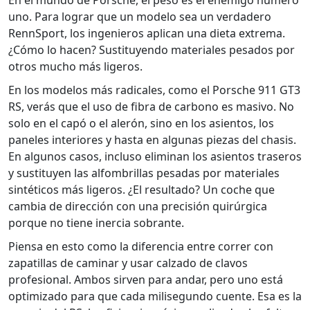
uno. Para lograr que un modelo sea un verdadero
RennSport, los ingenieros aplican una dieta extrema.
¿Cómo lo hacen? Sustituyendo materiales pesados por
otros mucho más ligeros.
En los modelos más radicales, como el
Porsche 911 GT3
RS
, verás que el uso de
fibra de carbono
es masivo. No
solo en el capó o el alerón, sino en los asientos, los
paneles interiores y hasta en algunas piezas del chasis.
En algunos casos, incluso eliminan los asientos traseros
y sustituyen las alfombrillas pesadas por materiales
sintéticos más ligeros. ¿El resultado? Un coche que
cambia de dirección con una precisión quirúrgica
porque no tiene inercia sobrante.
Piensa en esto como la diferencia entre correr con
zapatillas de caminar y usar calzado de clavos
profesional. Ambos sirven para andar, pero uno está
optimizado para que cada milisegundo cuente. Esa es la