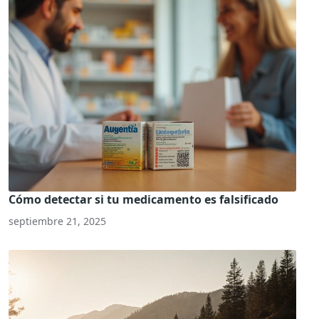
Cómo detectar si tu medicamento es falsificado
septiembre 21, 2025