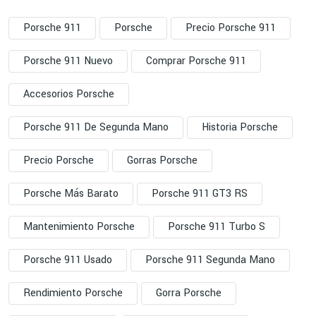
Porsche 911
Porsche
Precio Porsche 911
Porsche 911 Nuevo
Comprar Porsche 911
Accesorios Porsche
Porsche 911 De Segunda Mano
Historia Porsche
Precio Porsche
Gorras Porsche
Porsche Más Barato
Porsche 911 GT3 RS
Mantenimiento Porsche
Porsche 911 Turbo S
Porsche 911 Usado
Porsche 911 Segunda Mano
Rendimiento Porsche
Gorra Porsche