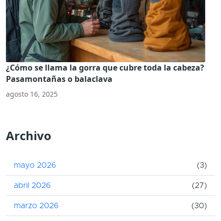
¿Cómo se llama la gorra que cubre toda la cabeza?
Pasamontañas o balaclava
agosto 16, 2025
Archivo
mayo 2026
(3)
abril 2026
(27)
marzo 2026
(30)