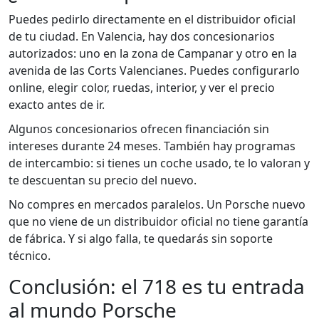
Puedes pedirlo directamente en el distribuidor oficial
de tu ciudad. En Valencia, hay dos concesionarios
autorizados: uno en la zona de Campanar y otro en la
avenida de las Corts Valencianes. Puedes configurarlo
online, elegir color, ruedas, interior, y ver el precio
exacto antes de ir.
Algunos concesionarios ofrecen financiación sin
intereses durante 24 meses. También hay programas
de intercambio: si tienes un coche usado, te lo valoran y
te descuentan su precio del nuevo.
No compres en mercados paralelos. Un Porsche nuevo
que no viene de un distribuidor oficial no tiene garantía
de fábrica. Y si algo falla, te quedarás sin soporte
técnico.
Conclusión: el 718 es tu entrada
al mundo Porsche