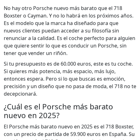
No hay otro Porsche nuevo más barato que el 718
Boxster o Cayman. Y no lo habrá en los próximos años.
Es el modelo que la marca ha diseñado para que
nuevos clientes puedan acceder a su filosofía sin
renunciar a la calidad. Es el coche perfecto para alguien
que quiere sentir lo que es conducir un Porsche, sin
tener que vender un riñón.
Si tu presupuesto es de 60.000 euros, este es tu coche.
Si quieres más potencia, más espacio, más lujo,
entonces espera. Pero si lo que buscas es emoción,
precisión y un diseño que no pasa de moda, el 718 no te
decepcionará.
¿Cuál es el Porsche más barato
nuevo en 2025?
El Porsche más barato nuevo en 2025 es el 718 Boxster,
con un precio de partida de 59.900 euros en España. Su