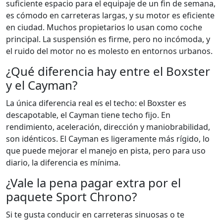
suficiente espacio para el equipaje de un fin de semana,
es cómodo en carreteras largas, y su motor es eficiente
en ciudad. Muchos propietarios lo usan como coche
principal. La suspensión es firme, pero no incómoda, y
el ruido del motor no es molesto en entornos urbanos.
¿Qué diferencia hay entre el Boxster
y el Cayman?
La única diferencia real es el techo: el Boxster es
descapotable, el Cayman tiene techo fijo. En
rendimiento, aceleración, dirección y maniobrabilidad,
son idénticos. El Cayman es ligeramente más rígido, lo
que puede mejorar el manejo en pista, pero para uso
diario, la diferencia es mínima.
¿Vale la pena pagar extra por el
paquete Sport Chrono?
Si te gusta conducir en carreteras sinuosas o te