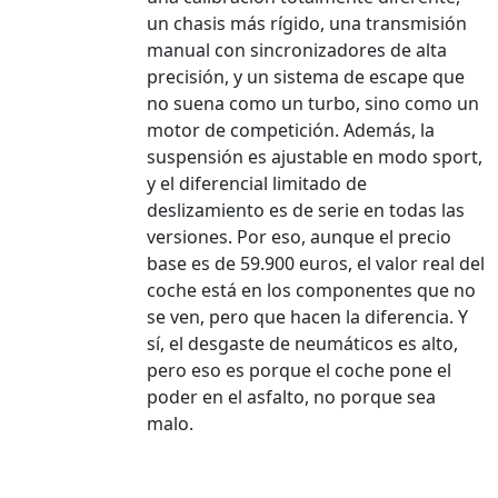
un chasis más rígido, una transmisión
manual con sincronizadores de alta
precisión, y un sistema de escape que
no suena como un turbo, sino como un
motor de competición. Además, la
suspensión es ajustable en modo sport,
y el diferencial limitado de
deslizamiento es de serie en todas las
versiones. Por eso, aunque el precio
base es de 59.900 euros, el valor real del
coche está en los componentes que no
se ven, pero que hacen la diferencia. Y
sí, el desgaste de neumáticos es alto,
pero eso es porque el coche pone el
poder en el asfalto, no porque sea
malo.