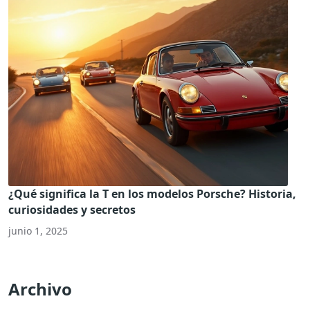
¿Qué significa la T en los modelos Porsche? Historia,
curiosidades y secretos
junio 1, 2025
Archivo