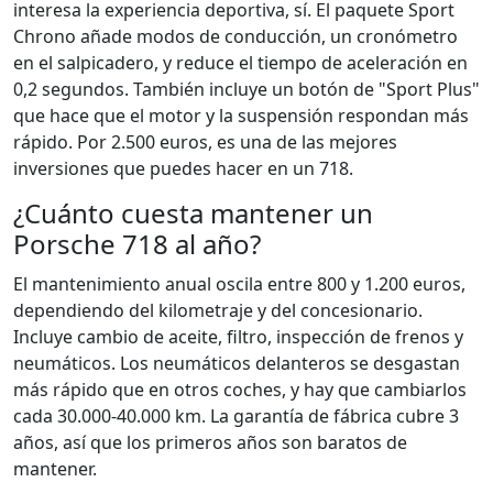
interesa la experiencia deportiva, sí. El paquete Sport
Chrono añade modos de conducción, un cronómetro
en el salpicadero, y reduce el tiempo de aceleración en
0,2 segundos. También incluye un botón de "Sport Plus"
que hace que el motor y la suspensión respondan más
rápido. Por 2.500 euros, es una de las mejores
inversiones que puedes hacer en un 718.
¿Cuánto cuesta mantener un
Porsche 718 al año?
El mantenimiento anual oscila entre 800 y 1.200 euros,
dependiendo del kilometraje y del concesionario.
Incluye cambio de aceite, filtro, inspección de frenos y
neumáticos. Los neumáticos delanteros se desgastan
más rápido que en otros coches, y hay que cambiarlos
cada 30.000-40.000 km. La garantía de fábrica cubre 3
años, así que los primeros años son baratos de
mantener.