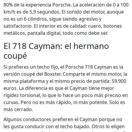
80% de la experiencia Porsche. La aceleración de 0 a 100
km/h es de 5,9 segundos. El sonido del motor, aunque
no es un 6 cilindros, sigue siendo agresivo y
satisfactorio. El interior es de calidad: cuero, botones
metálicos, pantalla digital, todo como debe ser.
El 718 Cayman: el hermano
coupé
Si prefieres un techo fijo, el Porsche 718 Cayman es la
versión coupé del Boxster. Comparte el mismo motor, la
misma plataforma y el mismo precio de partida: 59.900
euros. La diferencia es que el Cayman tiene mejor
rigidez torsional, lo que lo hace un poco más preciso en
curvas. Pero no es más rápido, ni más potente. Solo es
más cerrado.
Algunos conductores prefieren el Cayman porque no
les gusta conducir con el techo bajado. Otros lo eligen