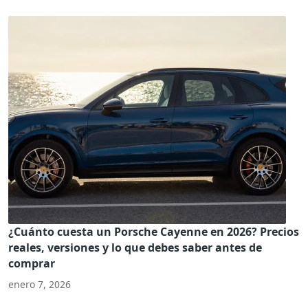
¿Cuánto cuesta un Porsche Cayenne en 2026? Precios
reales, versiones y lo que debes saber antes de
comprar
enero 7, 2026