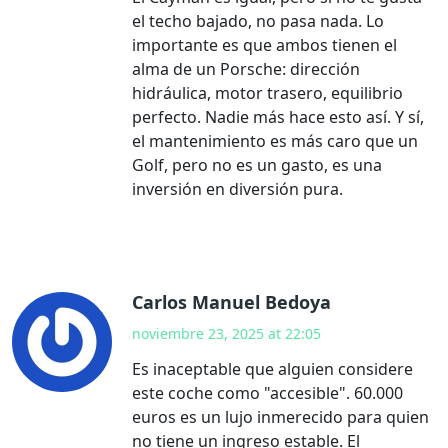
el techo bajado, no pasa nada. Lo
importante es que ambos tienen el
alma de un Porsche: dirección
hidráulica, motor trasero, equilibrio
perfecto. Nadie más hace esto así. Y sí,
el mantenimiento es más caro que un
Golf, pero no es un gasto, es una
inversión en diversión pura.
Carlos Manuel Bedoya
noviembre 23, 2025 at 22:05
Es inaceptable que alguien considere
este coche como "accesible". 60.000
euros es un lujo inmerecido para quien
no tiene un ingreso estable. El