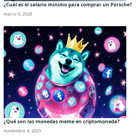
¿Cuál es el salario mínimo para comprar un Porsche?
marzo 5, 2026
¿Qué son las monedas meme en criptomoneda?
noviembre 4, 2025