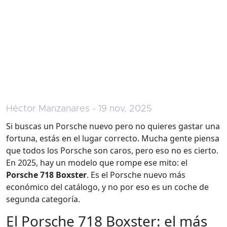
Héctor Manzanares - 19 nov, 2025
Si buscas un Porsche nuevo pero no quieres gastar una
fortuna, estás en el lugar correcto. Mucha gente piensa
que todos los Porsche son caros, pero eso no es cierto.
En 2025, hay un modelo que rompe ese mito: el
Porsche 718 Boxster
. Es el Porsche nuevo más
económico del catálogo, y no por eso es un coche de
segunda categoría.
El Porsche 718 Boxster: el más