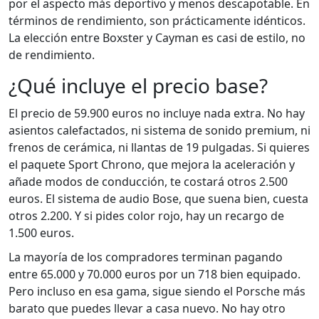
por el aspecto más deportivo y menos descapotable. En
términos de rendimiento, son prácticamente idénticos.
La elección entre Boxster y Cayman es casi de estilo, no
de rendimiento.
¿Qué incluye el precio base?
El precio de 59.900 euros no incluye nada extra. No hay
asientos calefactados, ni sistema de sonido premium, ni
frenos de cerámica, ni llantas de 19 pulgadas. Si quieres
el paquete Sport Chrono, que mejora la aceleración y
añade modos de conducción, te costará otros 2.500
euros. El sistema de audio Bose, que suena bien, cuesta
otros 2.200. Y si pides color rojo, hay un recargo de
1.500 euros.
La mayoría de los compradores terminan pagando
entre 65.000 y 70.000 euros por un 718 bien equipado.
Pero incluso en esa gama, sigue siendo el Porsche más
barato que puedes llevar a casa nuevo. No hay otro