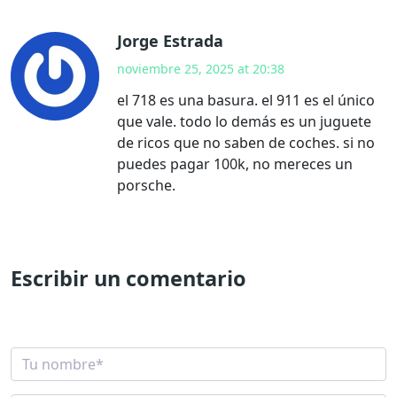
Jorge Estrada
noviembre 25, 2025 at 20:38
el 718 es una basura. el 911 es el único
que vale. todo lo demás es un juguete
de ricos que no saben de coches. si no
puedes pagar 100k, no mereces un
porsche.
Escribir un comentario