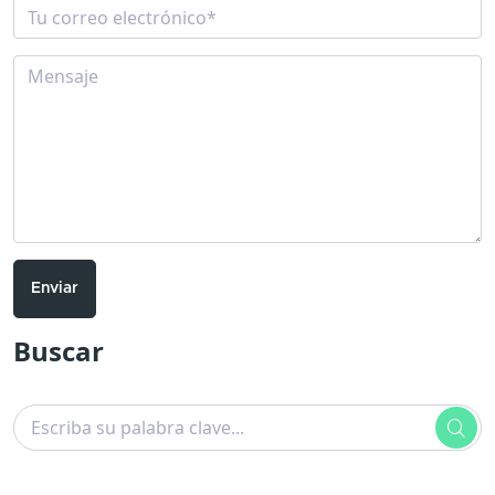
Enviar
Buscar