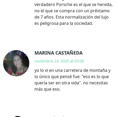
verdadero Porsche es el que se hereda,
no el que se compra con un préstamo
de 7 años. Esta normalización del lujo
es peligrosa para la sociedad.
MARINA CASTAÑEDA
noviembre 24, 2025 at 03:08
yo lo vi en una carretera de montaña y
lo único que pensé fue: "eso es lo que
quería ser en otra vida". no necesitas
más que eso.