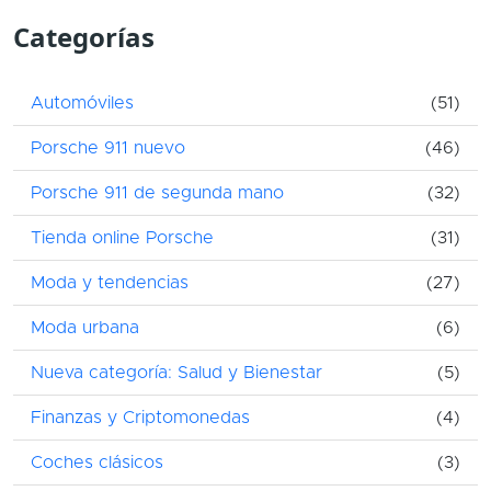
Categorías
Automóviles
(51)
Porsche 911 nuevo
(46)
Porsche 911 de segunda mano
(32)
Tienda online Porsche
(31)
Moda y tendencias
(27)
Moda urbana
(6)
Nueva categoría: Salud y Bienestar
(5)
Finanzas y Criptomonedas
(4)
Coches clásicos
(3)