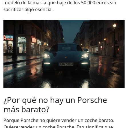
modelo de la marca que baje de los 50.000 euros sin
sacrificar algo esencial.
¿Por qué no hay un Porsche
más barato?
Porque Porsche no quiere vender un coche barato.
Quiere vender un coche Porsche. Eso significa que