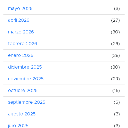
mayo 2026
(3)
abril 2026
(27)
marzo 2026
(30)
febrero 2026
(26)
enero 2026
(28)
diciembre 2025
(30)
noviembre 2025
(29)
octubre 2025
(15)
septiembre 2025
(6)
agosto 2025
(3)
julio 2025
(3)