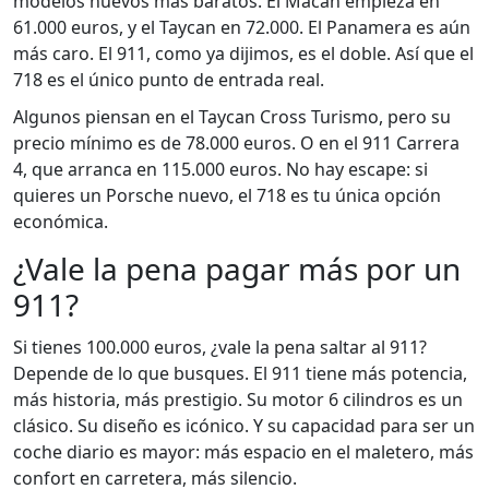
modelos nuevos más baratos. El Macan empieza en
61.000 euros, y el Taycan en 72.000. El Panamera es aún
más caro. El 911, como ya dijimos, es el doble. Así que el
718 es el único punto de entrada real.
Algunos piensan en el Taycan Cross Turismo, pero su
precio mínimo es de 78.000 euros. O en el 911 Carrera
4, que arranca en 115.000 euros. No hay escape: si
quieres un Porsche nuevo, el 718 es tu única opción
económica.
¿Vale la pena pagar más por un
911?
Si tienes 100.000 euros, ¿vale la pena saltar al 911?
Depende de lo que busques. El 911 tiene más potencia,
más historia, más prestigio. Su motor 6 cilindros es un
clásico. Su diseño es icónico. Y su capacidad para ser un
coche diario es mayor: más espacio en el maletero, más
confort en carretera, más silencio.