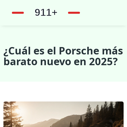
¿Cuál es el Porsche más
barato nuevo en 2025?