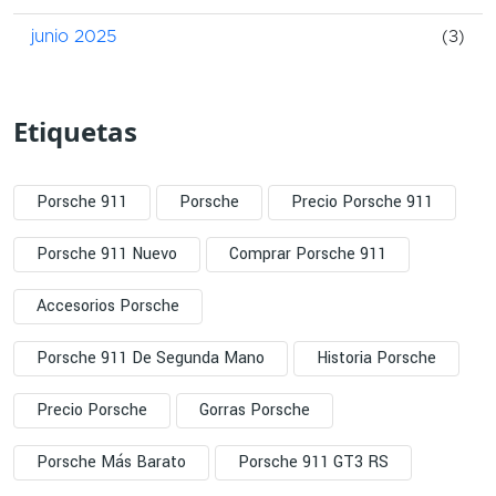
junio 2025
(3)
Etiquetas
Porsche 911
Porsche
Precio Porsche 911
Porsche 911 Nuevo
Comprar Porsche 911
Accesorios Porsche
Porsche 911 De Segunda Mano
Historia Porsche
Precio Porsche
Gorras Porsche
Porsche Más Barato
Porsche 911 GT3 RS