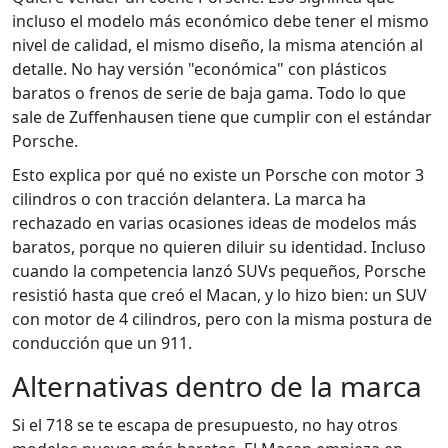
incluso el modelo más económico debe tener el mismo
nivel de calidad, el mismo diseño, la misma atención al
detalle. No hay versión "económica" con plásticos
baratos o frenos de serie de baja gama. Todo lo que
sale de Zuffenhausen tiene que cumplir con el estándar
Porsche.
Esto explica por qué no existe un Porsche con motor 3
cilindros o con tracción delantera. La marca ha
rechazado en varias ocasiones ideas de modelos más
baratos, porque no quieren diluir su identidad. Incluso
cuando la competencia lanzó SUVs pequeños, Porsche
resistió hasta que creó el Macan, y lo hizo bien: un SUV
con motor de 4 cilindros, pero con la misma postura de
conducción que un 911.
Alternativas dentro de la marca
Si el 718 se te escapa de presupuesto, no hay otros