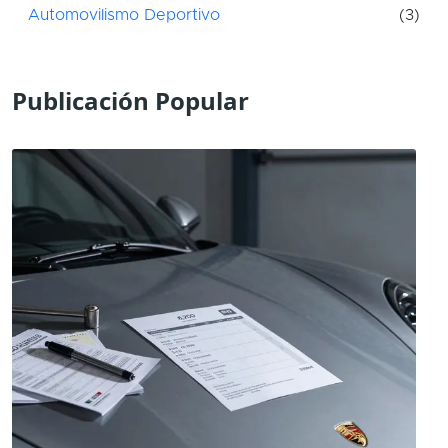
Automovilismo Deportivo
(3)
Publicación Popular