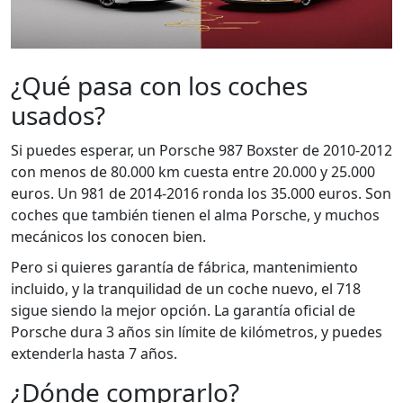
¿Qué pasa con los coches
usados?
Si puedes esperar, un Porsche 987 Boxster de 2010-2012
con menos de 80.000 km cuesta entre 20.000 y 25.000
euros. Un 981 de 2014-2016 ronda los 35.000 euros. Son
coches que también tienen el alma Porsche, y muchos
mecánicos los conocen bien.
Pero si quieres garantía de fábrica, mantenimiento
incluido, y la tranquilidad de un coche nuevo, el 718
sigue siendo la mejor opción. La garantía oficial de
Porsche dura 3 años sin límite de kilómetros, y puedes
extenderla hasta 7 años.
¿Dónde comprarlo?