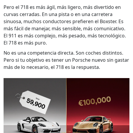
Pero el 718 es más ágil, más ligero, más divertido en
curvas cerradas. En una pista o en una carretera
sinuosa, muchos conductores prefieren el Boxster. Es
más fácil de manejar, más sensible, más comunicativo.
El 911 es más complejo, más pesado, más tecnológico.
El 718 es más puro.
No es una competencia directa. Son coches distintos.
Pero si tu objetivo es tener un Porsche nuevo sin gastar
más de lo necesario, el 718 es la respuesta.