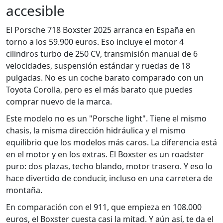
accesible
El Porsche 718 Boxster 2025 arranca en España en
torno a los 59.900 euros. Eso incluye el motor 4
cilindros turbo de 250 CV, transmisión manual de 6
velocidades, suspensión estándar y ruedas de 18
pulgadas. No es un coche barato comparado con un
Toyota Corolla, pero es el más barato que puedes
comprar nuevo de la marca.
Este modelo no es un "Porsche light". Tiene el mismo
chasis, la misma dirección hidráulica y el mismo
equilibrio que los modelos más caros. La diferencia está
en el motor y en los extras. El Boxster es un roadster
puro: dos plazas, techo blando, motor trasero. Y eso lo
hace divertido de conducir, incluso en una carretera de
montaña.
En comparación con el 911, que empieza en 108.000
euros, el Boxster cuesta casi la mitad. Y aún así, te da el