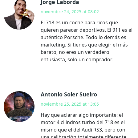
Jorge Laborda
noviembre 24, 2025 at 08:02
El 718 es un coche para ricos que
quieren parecer deportivos. El 911 es el
auténtico Porsche. Todo lo demás es
marketing. Si tienes que elegir el más
barato, no eres un verdadero
entusiasta, solo un comprador.
Antonio Soler Sueiro
noviembre 25, 2025 at 13:05
Hay que aclarar algo importante: el
motor 4 cilindros turbo del 718 es el
mismo que el del Audi RS3, pero con
una calibración totalmente diferente,