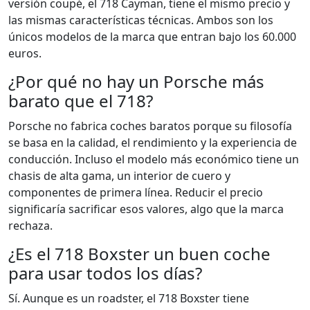
versión coupé, el 718 Cayman, tiene el mismo precio y
las mismas características técnicas. Ambos son los
únicos modelos de la marca que entran bajo los 60.000
euros.
¿Por qué no hay un Porsche más
barato que el 718?
Porsche no fabrica coches baratos porque su filosofía
se basa en la calidad, el rendimiento y la experiencia de
conducción. Incluso el modelo más económico tiene un
chasis de alta gama, un interior de cuero y
componentes de primera línea. Reducir el precio
significaría sacrificar esos valores, algo que la marca
rechaza.
¿Es el 718 Boxster un buen coche
para usar todos los días?
Sí. Aunque es un roadster, el 718 Boxster tiene