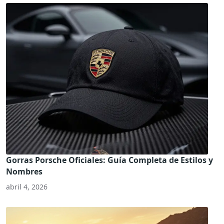
Gorras Porsche Oficiales: Guía Completa de Estilos y
Nombres
abril 4, 2026