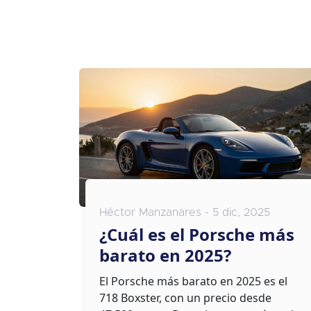
Héctor Manzanares - 5 dic, 2025
¿Cuál es el Porsche más
barato en 2025?
El Porsche más barato en 2025 es el
718 Boxster, con un precio desde