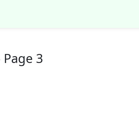
- Page 3