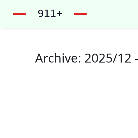
Archive: 2025/12 