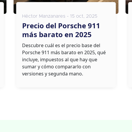
Héctor Manzanares - 15 oct, 2025
Precio del Porsche 911
más barato en 2025
Descubre cuál es el precio base del
Porsche 911 más barato en 2025, qué
incluye, impuestos al que hay que
sumar y cómo compararlo con
versiones y segunda mano.