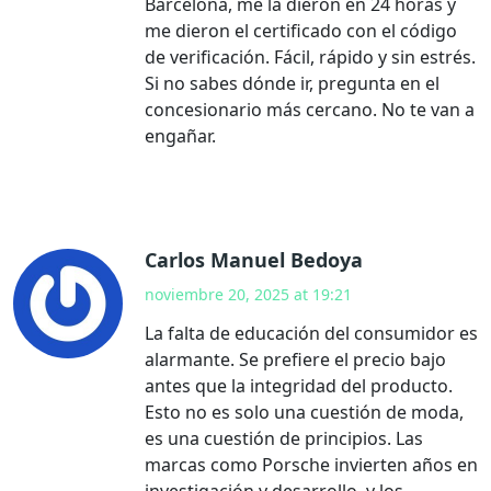
Barcelona, me la dieron en 24 horas y
me dieron el certificado con el código
de verificación. Fácil, rápido y sin estrés.
Si no sabes dónde ir, pregunta en el
concesionario más cercano. No te van a
engañar.
Carlos Manuel Bedoya
noviembre 20, 2025 at 19:21
La falta de educación del consumidor es
alarmante. Se prefiere el precio bajo
antes que la integridad del producto.
Esto no es solo una cuestión de moda,
es una cuestión de principios. Las
marcas como Porsche invierten años en
investigación y desarrollo, y los