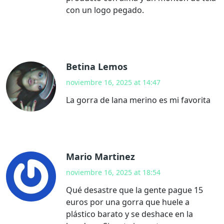
con un logo pegado.
Betina Lemos
noviembre 16, 2025 at 14:47
La gorra de lana merino es mi favorita
Mario Martinez
noviembre 16, 2025 at 18:54
Qué desastre que la gente pague 15
euros por una gorra que huele a
plástico barato y se deshace en la