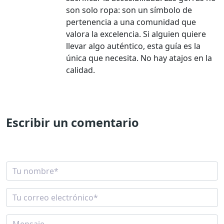
son solo ropa: son un símbolo de
pertenencia a una comunidad que
valora la excelencia. Si alguien quiere
llevar algo auténtico, esta guía es la
única que necesita. No hay atajos en la
calidad.
Escribir un comentario