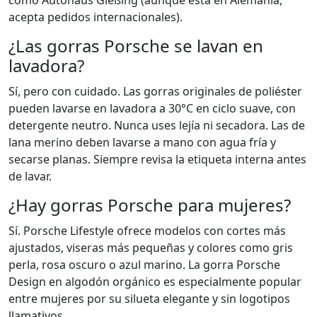
acepta pedidos internacionales).
¿Las gorras Porsche se lavan en
lavadora?
Sí, pero con cuidado. Las gorras originales de poliéster
pueden lavarse en lavadora a 30°C en ciclo suave, con
detergente neutro. Nunca uses lejía ni secadora. Las de
lana merino deben lavarse a mano con agua fría y
secarse planas. Siempre revisa la etiqueta interna antes
de lavar.
¿Hay gorras Porsche para mujeres?
Sí. Porsche Lifestyle ofrece modelos con cortes más
ajustados, viseras más pequeñas y colores como gris
perla, rosa oscuro o azul marino. La gorra Porsche
Design en algodón orgánico es especialmente popular
entre mujeres por su silueta elegante y sin logotipos
llamativos.