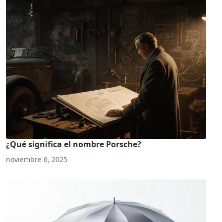
¿Qué significa el nombre Porsche?
noviembre 6, 2025