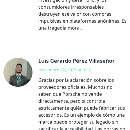
consumidores irresponsables
destruyen ese valor con compras
impulsivas en plataformas anónimas. Es
una tragedia moral.
Luis Gerardo Pérez Villaseñor
noviembre 22, 2025 at 02:21
Gracias por la aclaración sobre los
proveedores oficiales. Muchos no
saben que Porsche no vende
directamente, pero sí controla
estrictamente quién puede fabricar sus
accesorios. Es un ejemplo de cómo una
marca puede proteger su legado sin
sacrificar la accesibilidad. Las gorras no