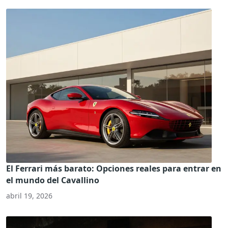
El Ferrari más barato: Opciones reales para entrar en
el mundo del Cavallino
abril 19, 2026