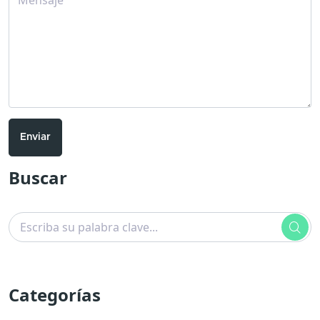
Enviar
Buscar
Categorías