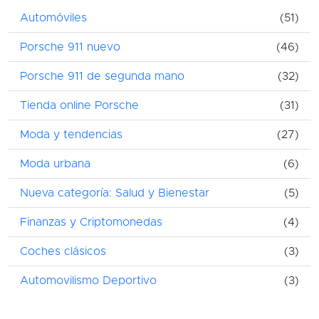
Automóviles
(51)
Porsche 911 nuevo
(46)
Porsche 911 de segunda mano
(32)
Tienda online Porsche
(31)
Moda y tendencias
(27)
Moda urbana
(6)
Nueva categoría: Salud y Bienestar
(5)
Finanzas y Criptomonedas
(4)
Coches clásicos
(3)
Automovilismo Deportivo
(3)