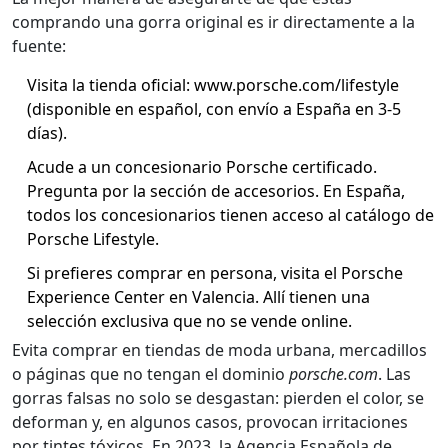
comprando una gorra original es ir directamente a la
fuente:
Visita la tienda oficial:
www.porsche.com/lifestyle
(disponible en español, con envío a España en 3-5
días).
Acude a un concesionario Porsche certificado.
Pregunta por la sección de accesorios. En España,
todos los concesionarios tienen acceso al catálogo de
Porsche Lifestyle.
Si prefieres comprar en persona, visita el Porsche
Experience Center en Valencia. Allí tienen una
selección exclusiva que no se vende online.
Evita comprar en tiendas de moda urbana, mercadillos
o páginas que no tengan el dominio
porsche.com
. Las
gorras falsas no solo se desgastan: pierden el color, se
deforman y, en algunos casos, provocan irritaciones
por tintes tóxicos. En 2023, la Agencia Española de