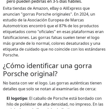
pero pueden pedirlas en 3-5 días hábiles.
Evita tiendas de Amazon, eBay o AliExpress que
anuncian "gorras Porsche originales". En 2024, un
estudio de la Asociación Europea de Marcas
Automotrices encontró que el 87% de los productos
etiquetados como "oficiales" en esas plataformas eran
falsificaciones. Las gorras falsas suelen tener el logo
más grande de lo normal, colores desaturados y una
etiqueta de cuidado que no coincide con los estándares
Porsche.
¿Cómo identificar una gorra
Porsche original?
No basta con ver el logo. Las gorras auténticas tienen
detalles que solo se notan al examinarlas de cerca:
El logotipo
: El caballo de Porsche está bordado con
hilo de poliéster de alta densidad, no impreso. En las