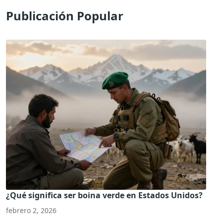
Publicación Popular
¿Qué significa ser boina verde en Estados Unidos?
febrero 2, 2026