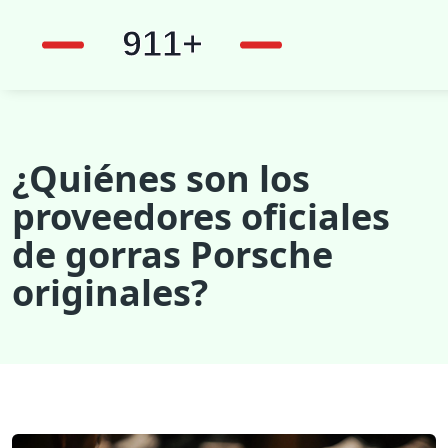
¿Quiénes son los
proveedores oficiales
de gorras Porsche
originales?