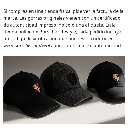
Si compras en una tienda física, pide ver la factura de la
marca. Las gorras originales vienen con un certificado
de autenticidad impreso, no solo una etiqueta. En la
tienda online de Porsche Lifestyle, cada pedido incluye
un código de verificación que puedes introducir en
www.porsche.com/verify
para confirmar su autenticidad.