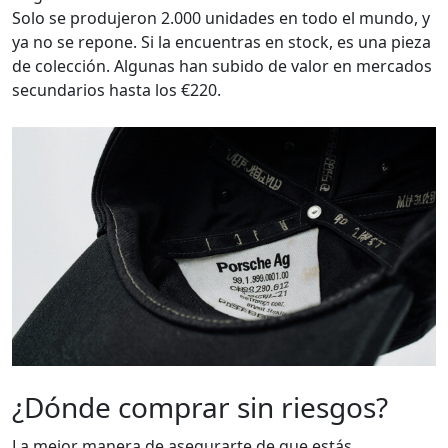
Solo se produjeron 2.000 unidades en todo el mundo, y
ya no se repone. Si la encuentras en stock, es una pieza
de colección. Algunas han subido de valor en mercados
secundarios hasta los €220.
¿Dónde comprar sin riesgos?
La mejor manera de asegurarte de que estás