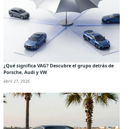
¿Qué significa VAG? Descubre el grupo detrás de
Porsche, Audi y VW
abril 27, 2026