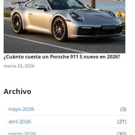
¿Cuánto cuesta un Porsche 911 S nuevo en 2026?
marzo 23, 2026
Archivo
mayo 2026
(3)
abril 2026
(27)
marzo 2026
(30)