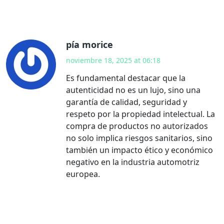
pía morice
noviembre 18, 2025 at 06:18
Es fundamental destacar que la
autenticidad no es un lujo, sino una
garantía de calidad, seguridad y
respeto por la propiedad intelectual. La
compra de productos no autorizados
no solo implica riesgos sanitarios, sino
también un impacto ético y económico
negativo en la industria automotriz
europea.