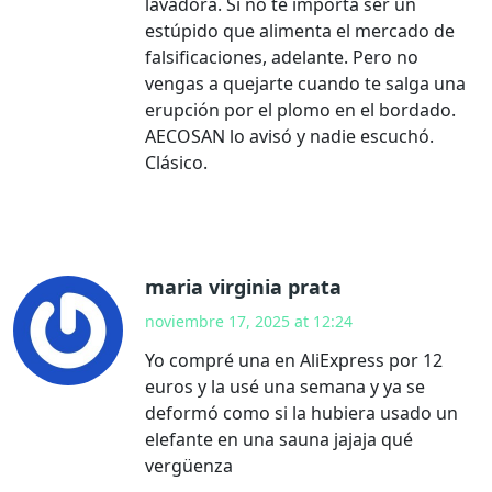
lavadora. Si no te importa ser un
estúpido que alimenta el mercado de
falsificaciones, adelante. Pero no
vengas a quejarte cuando te salga una
erupción por el plomo en el bordado.
AECOSAN lo avisó y nadie escuchó.
Clásico.
maria virginia prata
noviembre 17, 2025 at 12:24
Yo compré una en AliExpress por 12
euros y la usé una semana y ya se
deformó como si la hubiera usado un
elefante en una sauna jajaja qué
vergüenza