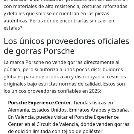
con materiales de alta resistencia, costuras reforzadas
y detalles que solo se encuentran en las piezas
auténticas. Pero ¿dónde encontrarlas sin caer en
estafas?
Los únicos proveedores oficiales
de gorras Porsche
La marca Porsche no vende gorras directamente al
público, pero sí autoriza a unos pocos distribuidores
globales para que produzcan y distribuyan accesorios
originales bajo estrictas normas de calidad. Estos son
los únicos proveedores confiables en 2025:
Porsche Experience Center
: Tiendas físicas en
Alemania, Estados Unidos, Emiratos Árabes y España.
En Valencia, puedes visitar el Porsche Experience
Center en el Circuit de Valencia, donde venden gorras
de edición limitada con tejido de poliéster