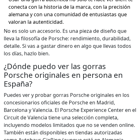
conecta con la historia de la marca, con la precisión
alemana y con una comunidad de entusiastas que
valoran la autenticidad.
No es solo un accesorio. Es una pieza de diseño que
lleva la filosofía de Porsche: rendimiento, durabilidad,
detalle. Si vas a gastar dinero en algo que llevas todos
los días, hazlo bien.
¿Dónde puedo ver las gorras
Porsche originales en persona en
España?
Puedes ver y probar gorras Porsche originales en los
concesionarios oficiales de Porsche en Madrid,
Barcelona y Valencia. El Porsche Experience Center en el
Circuit de Valencia tiene una selección completa,
incluyendo modelos limitados que no se venden online.
También están disponibles en tiendas autorizadas
como Autohaus Gießing (aunque está en Alemania,