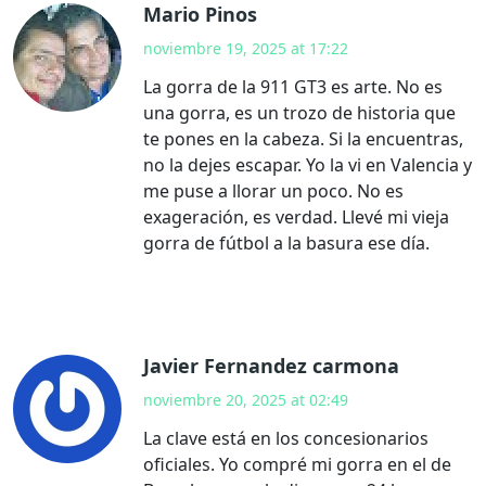
Mario Pinos
noviembre 19, 2025 at 17:22
La gorra de la 911 GT3 es arte. No es
una gorra, es un trozo de historia que
te pones en la cabeza. Si la encuentras,
no la dejes escapar. Yo la vi en Valencia y
me puse a llorar un poco. No es
exageración, es verdad. Llevé mi vieja
gorra de fútbol a la basura ese día.
Javier Fernandez carmona
noviembre 20, 2025 at 02:49
La clave está en los concesionarios
oficiales. Yo compré mi gorra en el de