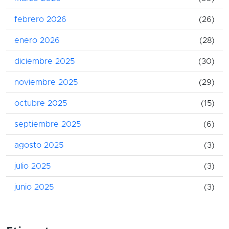
febrero 2026
(26)
enero 2026
(28)
diciembre 2025
(30)
noviembre 2025
(29)
octubre 2025
(15)
septiembre 2025
(6)
agosto 2025
(3)
julio 2025
(3)
junio 2025
(3)