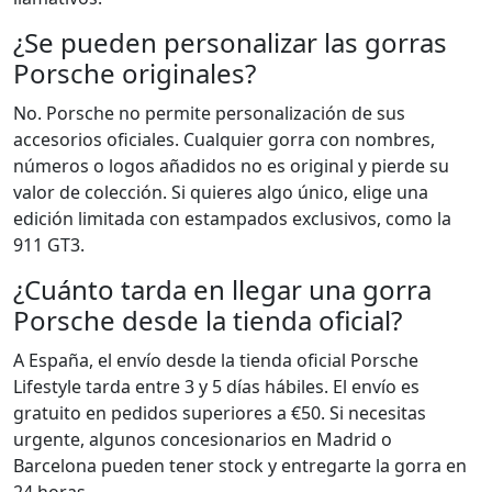
¿Se pueden personalizar las gorras
Porsche originales?
No. Porsche no permite personalización de sus
accesorios oficiales. Cualquier gorra con nombres,
números o logos añadidos no es original y pierde su
valor de colección. Si quieres algo único, elige una
edición limitada con estampados exclusivos, como la
911 GT3.
¿Cuánto tarda en llegar una gorra
Porsche desde la tienda oficial?
A España, el envío desde la tienda oficial Porsche
Lifestyle tarda entre 3 y 5 días hábiles. El envío es
gratuito en pedidos superiores a €50. Si necesitas
urgente, algunos concesionarios en Madrid o
Barcelona pueden tener stock y entregarte la gorra en
24 horas.