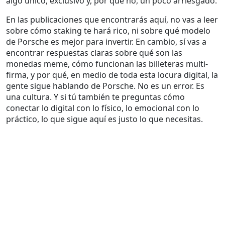
algo único, exclusivo y, por qué no, un poco arriesgado.
En las publicaciones que encontrarás aquí, no vas a leer
sobre cómo staking te hará rico, ni sobre qué modelo
de Porsche es mejor para invertir. En cambio, sí vas a
encontrar respuestas claras sobre qué son las
monedas meme, cómo funcionan las billeteras multi-
firma, y por qué, en medio de toda esta locura digital, la
gente sigue hablando de Porsche. No es un error. Es
una cultura. Y si tú también te preguntas cómo
conectar lo digital con lo físico, lo emocional con lo
práctico, lo que sigue aquí es justo lo que necesitas.