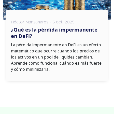
Héctor Manzanares - 5 oct, 2025
¿Qué es la pérdida impermanente
en DeFi?
La pérdida impermanente en DeFi es un efecto
matemático que ocurre cuando los precios de
los activos en un pool de liquidez cambian.
Aprende cómo funciona, cuándo es más fuerte
y cómo minimizarla.