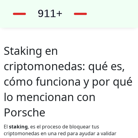
Staking en
criptomonedas: qué es,
cómo funciona y por qué
lo mencionan con
Porsche
El
staking
,
es el proceso de bloquear tus
criptomonedas en una red para ayudar a validar