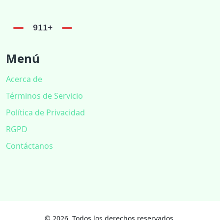
Menú
Acerca de
Términos de Servicio
Política de Privacidad
RGPD
Contáctanos
© 2026. Todos los derechos reservados.