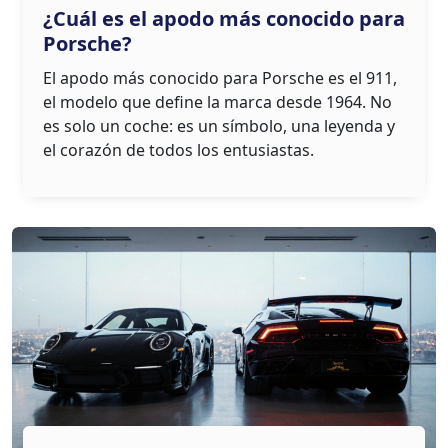
¿Cuál es el apodo más conocido para
Porsche?
El apodo más conocido para Porsche es el 911,
el modelo que define la marca desde 1964. No
es solo un coche: es un símbolo, una leyenda y
el corazón de todos los entusiastas.