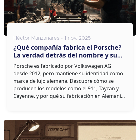
Héctor Manzanares - 1 nov, 2025
¿Qué compañía fabrica el Porsche?
La verdad detrás del nombre y su
historia
Porsche es fabricado por Volkswagen AG
desde 2012, pero mantiene su identidad como
marca de lujo alemana. Descubre cómo se
producen los modelos como el 911, Taycan y
Cayenne, y por qué su fabricación en Alemania
garantiza calidad y rendimiento.