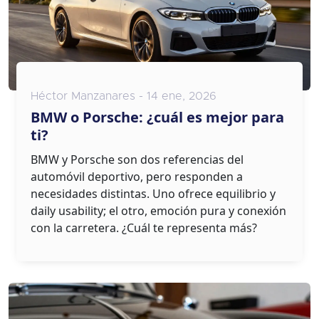
Héctor Manzanares - 14 ene, 2026
BMW o Porsche: ¿cuál es mejor para
ti?
BMW y Porsche son dos referencias del
automóvil deportivo, pero responden a
necesidades distintas. Uno ofrece equilibrio y
daily usability; el otro, emoción pura y conexión
con la carretera. ¿Cuál te representa más?