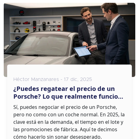
Héctor Manzanares - 17 dic, 2025
¿Puedes regatear el precio de un
Porsche? Lo que realmente funciona
en 2025
Sí, puedes negociar el precio de un Porsche,
pero no como con un coche normal. En 2025, la
clave está en la demanda, el tiempo en el lote y
las promociones de fábrica. Aquí te decimos
cómo hacerlo sin sonar desesperado.