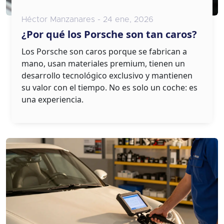
Héctor Manzanares - 24 ene, 2026
¿Por qué los Porsche son tan caros?
Los Porsche son caros porque se fabrican a
mano, usan materiales premium, tienen un
desarrollo tecnológico exclusivo y mantienen
su valor con el tiempo. No es solo un coche: es
una experiencia.