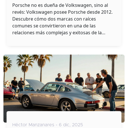
marcas
Porsche no es dueña de Volkswagen, sino al
revés: Volkswagen posee Porsche desde 2012.
Descubre cómo dos marcas con raíces
comunes se convirtieron en una de las
relaciones más complejas y exitosas de la
industria automotriz.
Héctor Manzanares - 6 dic, 2025