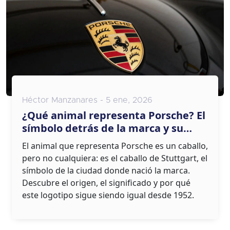
Héctor Manzanares - 5 ene, 2026
¿Qué animal representa Porsche? El
símbolo detrás de la marca y su
significado real
El animal que representa Porsche es un caballo,
pero no cualquiera: es el caballo de Stuttgart, el
símbolo de la ciudad donde nació la marca.
Descubre el origen, el significado y por qué
este logotipo sigue siendo igual desde 1952.