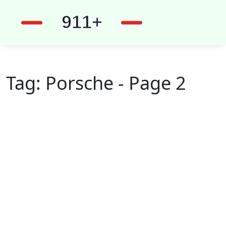
Tag: Porsche - Page 2