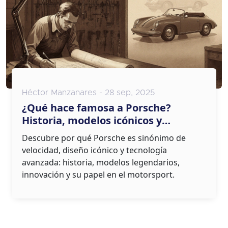
Héctor Manzanares - 28 sep, 2025
¿Qué hace famosa a Porsche?
Historia, modelos icónicos y
tecnología
Descubre por qué Porsche es sinónimo de
velocidad, diseño icónico y tecnología
avanzada: historia, modelos legendarios,
innovación y su papel en el motorsport.