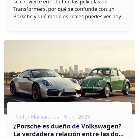
se convierte en robot en las películas de
Transformers, por qué se confunde con un
Porsche y qué modelos reales puedes ver hoy.
Héctor Manzanares - 9 dic, 2025
¿Porsche es dueño de Volkswagen?
La verdadera relación entre las dos