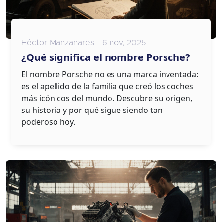
Héctor Manzanares - 6 nov, 2025
¿Qué significa el nombre Porsche?
El nombre Porsche no es una marca inventada:
es el apellido de la familia que creó los coches
más icónicos del mundo. Descubre su origen,
su historia y por qué sigue siendo tan
poderoso hoy.