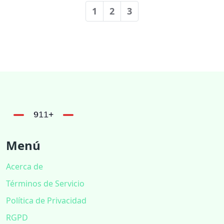
1
2
3
Menú
Acerca de
Términos de Servicio
Política de Privacidad
RGPD