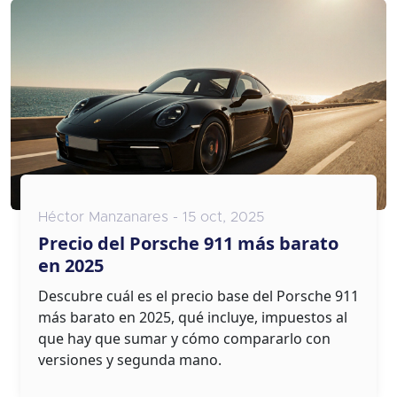
Héctor Manzanares - 15 oct, 2025
Precio del Porsche 911 más barato
en 2025
Descubre cuál es el precio base del Porsche 911
más barato en 2025, qué incluye, impuestos al
que hay que sumar y cómo compararlo con
versiones y segunda mano.