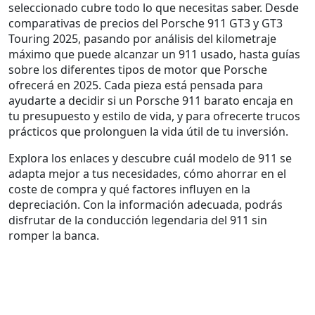
seleccionado cubre todo lo que necesitas saber. Desde
comparativas de precios del Porsche 911 GT3 y GT3
Touring 2025, pasando por análisis del kilometraje
máximo que puede alcanzar un 911 usado, hasta guías
sobre los diferentes tipos de motor que Porsche
ofrecerá en 2025. Cada pieza está pensada para
ayudarte a decidir si un Porsche 911 barato encaja en
tu presupuesto y estilo de vida, y para ofrecerte trucos
prácticos que prolonguen la vida útil de tu inversión.
Explora los enlaces y descubre cuál modelo de 911 se
adapta mejor a tus necesidades, cómo ahorrar en el
coste de compra y qué factores influyen en la
depreciación. Con la información adecuada, podrás
disfrutar de la conducción legendaria del 911 sin
romper la banca.