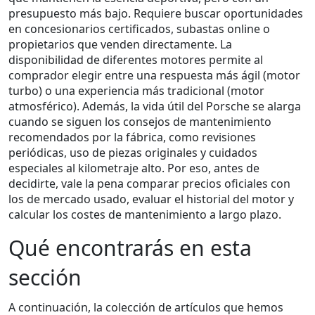
presupuesto más bajo. Requiere buscar oportunidades
en concesionarios certificados, subastas online o
propietarios que venden directamente. La
disponibilidad de diferentes motores permite al
comprador elegir entre una respuesta más ágil (motor
turbo) o una experiencia más tradicional (motor
atmosférico). Además, la vida útil del Porsche se alarga
cuando se siguen los consejos de mantenimiento
recomendados por la fábrica, como revisiones
periódicas, uso de piezas originales y cuidados
especiales al kilometraje alto. Por eso, antes de
decidirte, vale la pena comparar precios oficiales con
los de mercado usado, evaluar el historial del motor y
calcular los costes de mantenimiento a largo plazo.
Qué encontrarás en esta
sección
A continuación, la colección de artículos que hemos