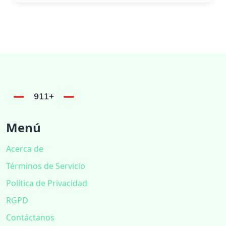
Menú
Acerca de
Términos de Servicio
Política de Privacidad
RGPD
Contáctanos