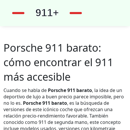
Porsche 911 barato:
cómo encontrar el 911
más accesible
Cuando se habla de
Porsche 911 barato
, la idea de un
deportivo de lujo a buen precio parece imposible, pero
no lo es.
Porsche 911 barato
,
es la búsqueda de
versiones de este icónico coche que ofrezcan una
relación precio‑rendimiento favorable
. También
conocido como
911 de segunda mano
, este concepto
incluye modelos usados, versiones con kilometraje