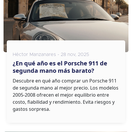
Héctor Manzanares - 28 nov, 2025
¿En qué año es el Porsche 911 de
segunda mano más barato?
Descubre en qué año comprar un Porsche 911
de segunda mano al mejor precio. Los modelos
2005-2008 ofrecen el mejor equilibrio entre
costo, fiabilidad y rendimiento. Evita riesgos y
gastos sorpresa.