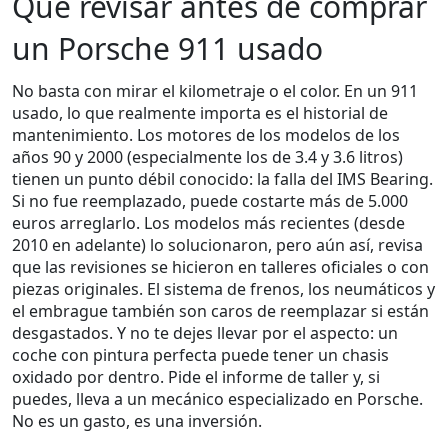
Qué revisar antes de comprar
un Porsche 911 usado
No basta con mirar el kilometraje o el color. En un 911
usado, lo que realmente importa es el historial de
mantenimiento. Los motores de los modelos de los
años 90 y 2000 (especialmente los de 3.4 y 3.6 litros)
tienen un punto débil conocido: la falla del IMS Bearing.
Si no fue reemplazado, puede costarte más de 5.000
euros arreglarlo. Los modelos más recientes (desde
2010 en adelante) lo solucionaron, pero aún así, revisa
que las revisiones se hicieron en talleres oficiales o con
piezas originales. El sistema de frenos, los neumáticos y
el embrague también son caros de reemplazar si están
desgastados. Y no te dejes llevar por el aspecto: un
coche con pintura perfecta puede tener un chasis
oxidado por dentro. Pide el informe de taller y, si
puedes, lleva a un mecánico especializado en Porsche.
No es un gasto, es una inversión.