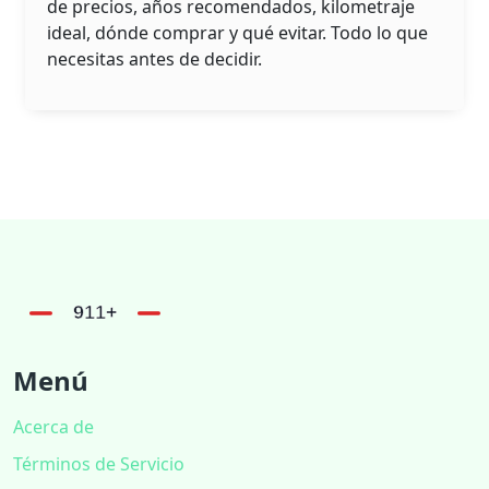
de precios, años recomendados, kilometraje
ideal, dónde comprar y qué evitar. Todo lo que
necesitas antes de decidir.
Menú
Acerca de
Términos de Servicio