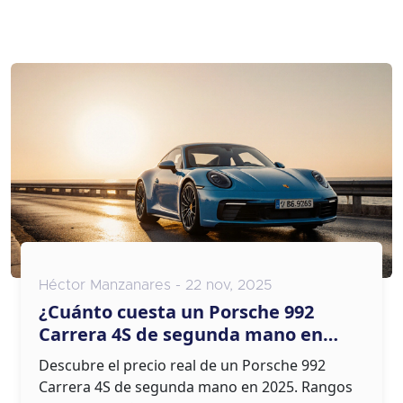
Héctor Manzanares - 22 nov, 2025
¿Cuánto cuesta un Porsche 992
Carrera 4S de segunda mano en
2025?
Descubre el precio real de un Porsche 992
Carrera 4S de segunda mano en 2025. Rangos