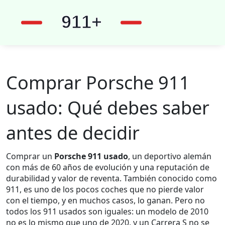
Comprar Porsche 911
usado: Qué debes saber
antes de decidir
Comprar un
Porsche 911 usado
,
un deportivo alemán
con más de 60 años de evolución y una reputación de
durabilidad y valor de reventa
. También conocido como
911
, es uno de los pocos coches que no pierde valor
con el tiempo, y en muchos casos, lo ganan. Pero no
todos los 911 usados son iguales: un modelo de 2010
no es lo mismo que uno de 2020, y un Carrera S no se