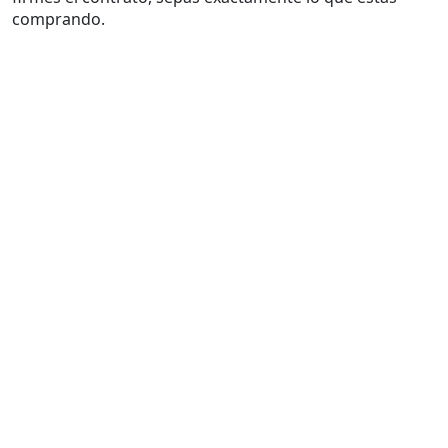
comprando.