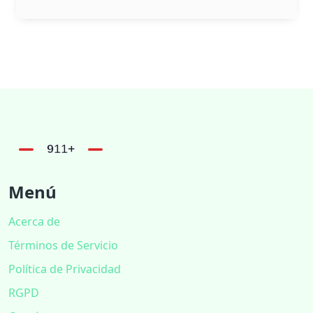
Menú
Acerca de
Términos de Servicio
Política de Privacidad
RGPD