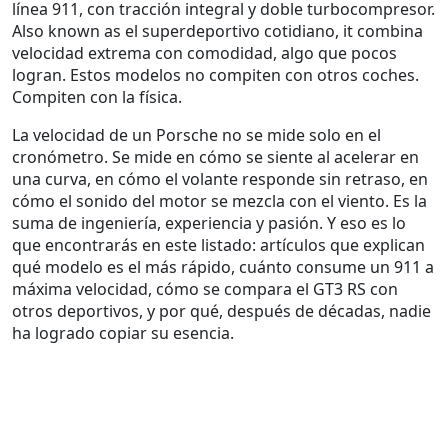
línea 911, con tracción integral y doble turbocompresor
.
Also known as
el superdeportivo cotidiano
, it combina
velocidad extrema con comodidad, algo que pocos
logran.
Estos modelos no compiten con otros coches.
Compiten con la física.
La velocidad de un Porsche no se mide solo en el
cronómetro. Se mide en cómo se siente al acelerar en
una curva, en cómo el volante responde sin retraso, en
cómo el sonido del motor se mezcla con el viento. Es la
suma de ingeniería, experiencia y pasión. Y eso es lo
que encontrarás en este listado: artículos que explican
qué modelo es el más rápido, cuánto consume un 911 a
máxima velocidad, cómo se compara el GT3 RS con
otros deportivos, y por qué, después de décadas, nadie
ha logrado copiar su esencia.