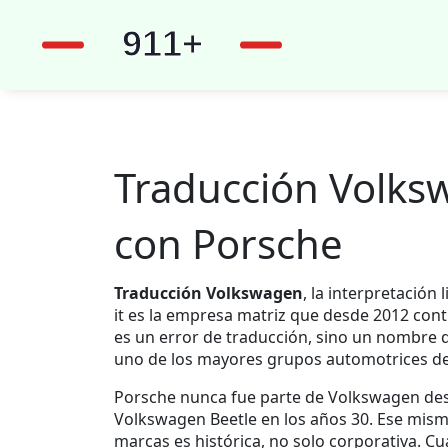
Traducción Volksw
con Porsche
Traducción Volkswagen
,
la interpretación 
it
es la empresa matriz que desde 2012 con
es un error de traducción, sino un nombre 
uno de los mayores grupos automotrices del
Porsche nunca fue parte de Volkswagen desd
Volkswagen Beetle en los años 30. Ese mismo
marcas es histórica, no solo corporativa. 