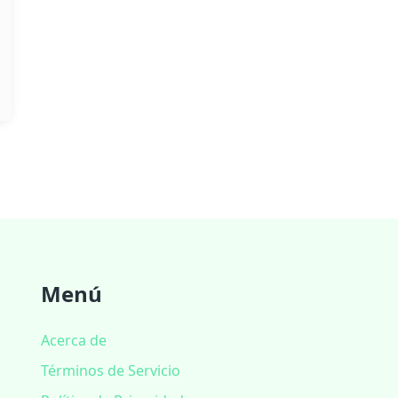
Menú
Acerca de
Términos de Servicio