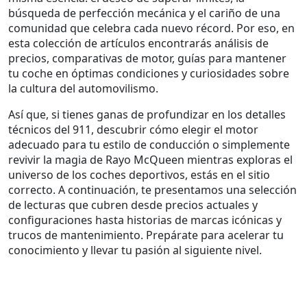
búsqueda de perfección mecánica y el cariño de una
comunidad que celebra cada nuevo récord. Por eso, en
esta colección de artículos encontrarás análisis de
precios, comparativas de motor, guías para mantener
tu coche en óptimas condiciones y curiosidades sobre
la cultura del automovilismo.
Así que, si tienes ganas de profundizar en los detalles
técnicos del 911, descubrir cómo elegir el motor
adecuado para tu estilo de conducción o simplemente
revivir la magia de Rayo McQueen mientras exploras el
universo de los coches deportivos, estás en el sitio
correcto. A continuación, te presentamos una selección
de lecturas que cubren desde precios actuales y
configuraciones hasta historias de marcas icónicas y
trucos de mantenimiento. Prepárate para acelerar tu
conocimiento y llevar tu pasión al siguiente nivel.