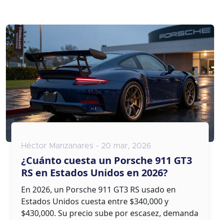
Héctor Manzanares - 20 mar, 2026
¿Cuánto cuesta un Porsche 911 GT3
RS en Estados Unidos en 2026?
En 2026, un Porsche 911 GT3 RS usado en
Estados Unidos cuesta entre $340,000 y
$430,000. Su precio sube por escasez, demanda