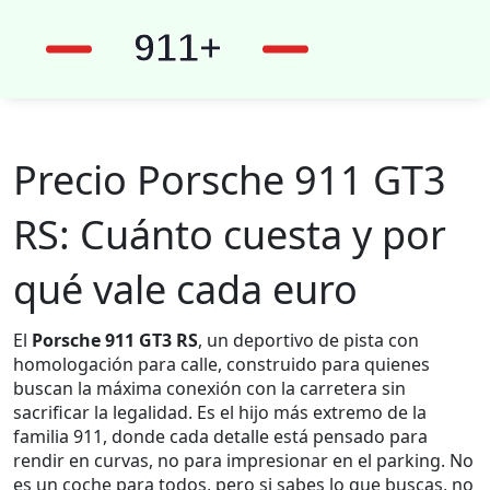
Precio Porsche 911 GT3
RS: Cuánto cuesta y por
qué vale cada euro
El
Porsche 911 GT3 RS
,
un deportivo de pista con
homologación para calle, construido para quienes
buscan la máxima conexión con la carretera sin
sacrificar la legalidad
. Es el hijo más extremo de la
familia 911, donde cada detalle está pensado para
rendir en curvas, no para impresionar en el parking.
No
es un coche para todos, pero si sabes lo que buscas, no