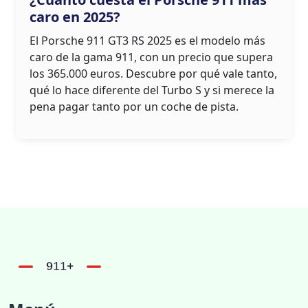
caro en 2025?
El Porsche 911 GT3 RS 2025 es el modelo más
caro de la gama 911, con un precio que supera
los 365.000 euros. Descubre por qué vale tanto,
qué lo hace diferente del Turbo S y si merece la
pena pagar tanto por un coche de pista.