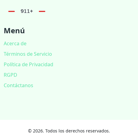
Menú
Acerca de
Términos de Servicio
Política de Privacidad
RGPD
Contáctanos
© 2026. Todos los derechos reservados.