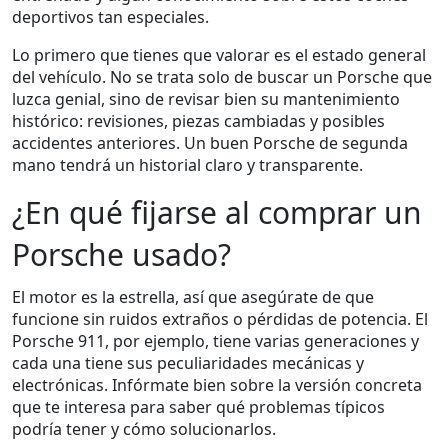
deportivos tan especiales.
Lo primero que tienes que valorar es el estado general
del vehículo. No se trata solo de buscar un Porsche que
luzca genial, sino de revisar bien su mantenimiento
histórico: revisiones, piezas cambiadas y posibles
accidentes anteriores. Un buen Porsche de segunda
mano tendrá un historial claro y transparente.
¿En qué fijarse al comprar un
Porsche usado?
El motor es la estrella, así que asegúrate de que
funcione sin ruidos extraños o pérdidas de potencia. El
Porsche 911, por ejemplo, tiene varias generaciones y
cada una tiene sus peculiaridades mecánicas y
electrónicas. Infórmate bien sobre la versión concreta
que te interesa para saber qué problemas típicos
podría tener y cómo solucionarlos.