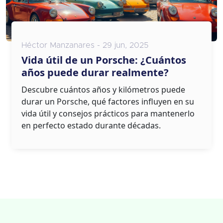
Héctor Manzanares - 29 jun, 2025
Vida útil de un Porsche: ¿Cuántos
años puede durar realmente?
Descubre cuántos años y kilómetros puede
durar un Porsche, qué factores influyen en su
vida útil y consejos prácticos para mantenerlo
en perfecto estado durante décadas.