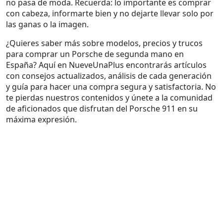
no pasa de moda. Recuerda: lo importante es comprar
con cabeza, informarte bien y no dejarte llevar solo por
las ganas o la imagen.
¿Quieres saber más sobre modelos, precios y trucos
para comprar un Porsche de segunda mano en
España? Aquí en NueveUnaPlus encontrarás artículos
con consejos actualizados, análisis de cada generación
y guía para hacer una compra segura y satisfactoria. No
te pierdas nuestros contenidos y únete a la comunidad
de aficionados que disfrutan del Porsche 911 en su
máxima expresión.