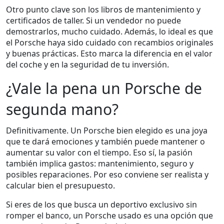
Otro punto clave son los libros de mantenimiento y
certificados de taller. Si un vendedor no puede
demostrarlos, mucho cuidado. Además, lo ideal es que
el Porsche haya sido cuidado con recambios originales
y buenas prácticas. Esto marca la diferencia en el valor
del coche y en la seguridad de tu inversión.
¿Vale la pena un Porsche de
segunda mano?
Definitivamente. Un Porsche bien elegido es una joya
que te dará emociones y también puede mantener o
aumentar su valor con el tiempo. Eso sí, la pasión
también implica gastos: mantenimiento, seguro y
posibles reparaciones. Por eso conviene ser realista y
calcular bien el presupuesto.
Si eres de los que busca un deportivo exclusivo sin
romper el banco, un Porsche usado es una opción que