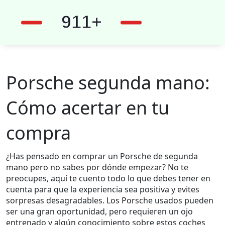
Porsche segunda mano:
Cómo acertar en tu
compra
¿Has pensado en comprar un Porsche de segunda
mano pero no sabes por dónde empezar? No te
preocupes, aquí te cuento todo lo que debes tener en
cuenta para que la experiencia sea positiva y evites
sorpresas desagradables. Los Porsche usados pueden
ser una gran oportunidad, pero requieren un ojo
entrenado y algún conocimiento sobre estos coches