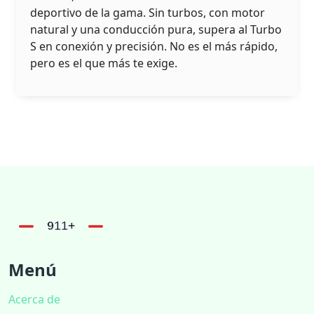
deportivo de la gama. Sin turbos, con motor
natural y una conducción pura, supera al Turbo
S en conexión y precisión. No es el más rápido,
pero es el que más te exige.
Menú
Acerca de