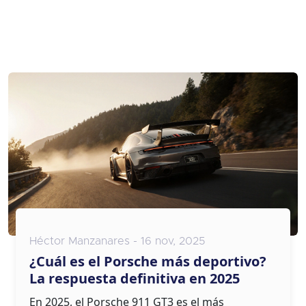
Héctor Manzanares - 16 nov, 2025
¿Cuál es el Porsche más deportivo?
La respuesta definitiva en 2025
En 2025, el Porsche 911 GT3 es el más