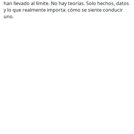
han llevado al límite. No hay teorías. Solo hechos, datos
y lo que realmente importa: cómo se siente conducir
uno.