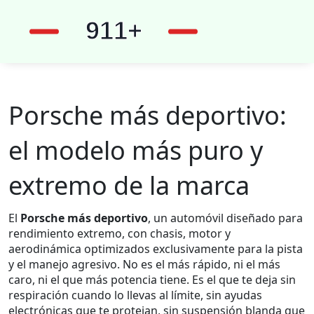
Porsche más deportivo:
el modelo más puro y
extremo de la marca
El
Porsche más deportivo
,
un automóvil diseñado para
rendimiento extremo, con chasis, motor y
aerodinámica optimizados exclusivamente para la pista
y el manejo agresivo
.
No es el más rápido, ni el más
caro, ni el que más potencia tiene. Es el que te deja sin
respiración cuando lo llevas al límite, sin ayudas
electrónicas que te protejan, sin suspensión blanda que