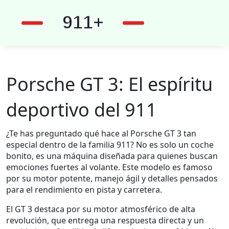
Porsche GT 3: El espíritu
deportivo del 911
¿Te has preguntado qué hace al Porsche GT 3 tan
especial dentro de la familia 911? No es solo un coche
bonito, es una máquina diseñada para quienes buscan
emociones fuertes al volante. Este modelo es famoso
por su motor potente, manejo ágil y detalles pensados
para el rendimiento en pista y carretera.
El GT 3 destaca por su motor atmosférico de alta
revolución, que entrega una respuesta directa y un