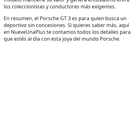
los coleccionistas y conductores más exigentes.
En resumen, el Porsche GT 3 es para quien busca un
deportivo sin concesiones. Si quieres saber más, aquí
en NueveUnaPlus te contamos todos los detalles para
que estés al día con esta joya del mundo Porsche.