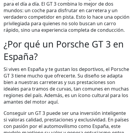
para el día a día. El GT 3 combina lo mejor de dos
mundos: un coche para disfrutar en carretera y un
verdadero competidor en pista. Esto lo hace una opción
privilegiada para quienes no solo buscan un carro
rápido, sino una experiencia completa de conducción.
¿Por qué un Porsche GT 3 en
España?
Si vives en España y te gustan los deportivos, el Porsche
GT 3 tiene mucho que ofrecerte. Su diseño se adapta
bien a nuestras carreteras y sus prestaciones son
ideales para tramos de curvas, tan comunes en muchas
regiones del país. Además, es un ícono cultural para los
amantes del motor aquí.
Conseguir un GT 3 puede ser una inversión inteligente
si valoras calidad, prestaciones y exclusividad. En países
con pasión por el automovilismo como España, este
modelo mantiene su valor y genera entusiasmo entre