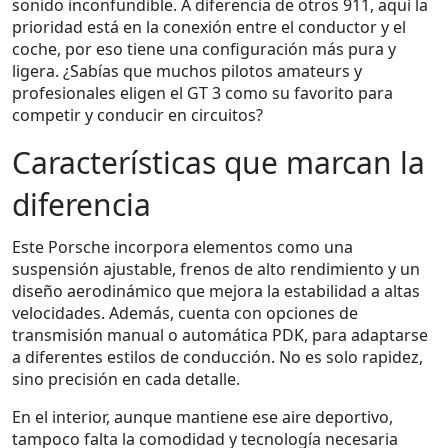
sonido inconfundible. A diferencia de otros 911, aquí la
prioridad está en la conexión entre el conductor y el
coche, por eso tiene una configuración más pura y
ligera. ¿Sabías que muchos pilotos amateurs y
profesionales eligen el GT 3 como su favorito para
competir y conducir en circuitos?
Características que marcan la
diferencia
Este Porsche incorpora elementos como una
suspensión ajustable, frenos de alto rendimiento y un
diseño aerodinámico que mejora la estabilidad a altas
velocidades. Además, cuenta con opciones de
transmisión manual o automática PDK, para adaptarse
a diferentes estilos de conducción. No es solo rapidez,
sino precisión en cada detalle.
En el interior, aunque mantiene ese aire deportivo,
tampoco falta la comodidad y tecnología necesaria