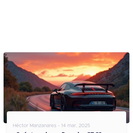
Héctor Manzanares - 14 mar, 2025