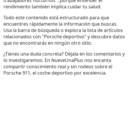
trabajadores nocturnos", porque entender el
rendimiento también implica cuidar tu salud.
Todo este contenido está estructurado para que
encuentres rápidamente la información que buscas.
Usa la barra de búsqueda o explora la lista de artículos
relacionados con "Porsche deportivo" y descubre datos
que no encontrarás en ningún otro sitio.
¿Tienes una duda concreta? Déjala en los comentarios y
lo investigaremos. En NueveUnaPlus nos encanta
compartir conocimiento real y sin rodeos sobre el
Porsche 911, el coche deportivo por excelencia.