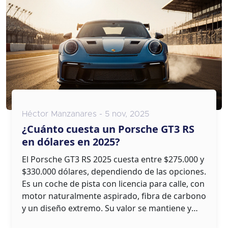
Héctor Manzanares - 5 nov, 2025
¿Cuánto cuesta un Porsche GT3 RS
en dólares en 2025?
El Porsche GT3 RS 2025 cuesta entre $275.000 y
$330.000 dólares, dependiendo de las opciones.
Es un coche de pista con licencia para calle, con
motor naturalmente aspirado, fibra de carbono
y un diseño extremo. Su valor se mantiene y
crece en el mercado usado.