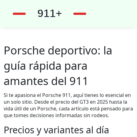
Porsche deportivo: la
guía rápida para
amantes del 911
Si te apasiona el Porsche 911, aquí tienes lo esencial en
un solo sitio. Desde el precio del GT3 en 2025 hasta la
vida útil de un Porsche, cada artículo está pensado para
que tomes decisiones informadas sin rodeos.
Precios y variantes al día