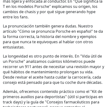
más ligera y enfocada al conductor. En "Qué significa la
T en los modelos Porsche" explicamos su origen, los
cambios de chasis y por qué sigue generando hype
entre los fans.
La pronunciación también genera dudas. Nuestro
artículo "Cómo se pronuncia Porsche en español" te da
la forma correcta, la historia del nombre y ejemplos
para que nunca te equivoques al hablar con otros
entusiastas.
La longevidad es otro punto de interés. En "Vida útil de
un Porsche" analizamos cuántos kilómetros puede
recorrer un 911 antes de necesitar una revisión mayor y
qué hábitos de mantenimiento prolongan su vida.
Desde revisar el aceite hasta cuidar la carrocería, cada
consejo está pensado para que tu coche dure décadas.
Además, ofrecemos contenido práctico como el "Kit de
primeros auxilios para deportistas" (útil si participas en
track days) y la guía de "Consejos farmacéuticos para