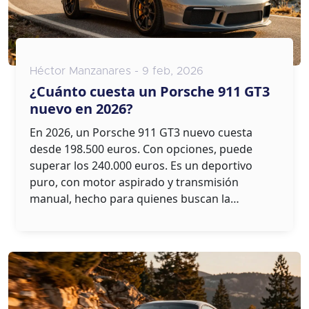
Héctor Manzanares - 9 feb, 2026
¿Cuánto cuesta un Porsche 911 GT3
nuevo en 2026?
En 2026, un Porsche 911 GT3 nuevo cuesta
desde 198.500 euros. Con opciones, puede
superar los 240.000 euros. Es un deportivo
puro, con motor aspirado y transmisión
manual, hecho para quienes buscan la
experiencia más auténtica sobre ruedas.