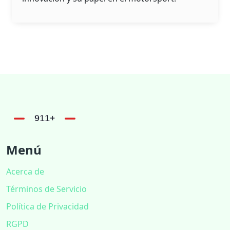
Menú
Acerca de
Términos de Servicio
Política de Privacidad
RGPD