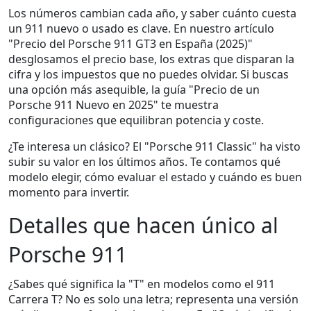
Los números cambian cada año, y saber cuánto cuesta
un 911 nuevo o usado es clave. En nuestro artículo
"Precio del Porsche 911 GT3 en España (2025)"
desglosamos el precio base, los extras que disparan la
cifra y los impuestos que no puedes olvidar. Si buscas
una opción más asequible, la guía "Precio de un
Porsche 911 Nuevo en 2025" te muestra
configuraciones que equilibran potencia y coste.
¿Te interesa un clásico? El "Porsche 911 Classic" ha visto
subir su valor en los últimos años. Te contamos qué
modelo elegir, cómo evaluar el estado y cuándo es buen
momento para invertir.
Detalles que hacen único al
Porsche 911
¿Sabes qué significa la "T" en modelos como el 911
Carrera T? No es solo una letra; representa una versión