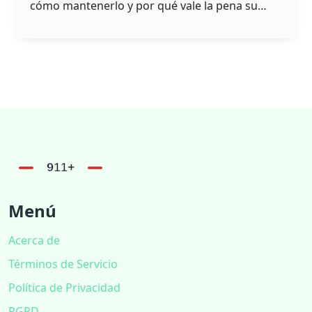
cómo mantenerlo y por qué vale la pena su
precio.
Menú
Acerca de
Términos de Servicio
Política de Privacidad
RGPD