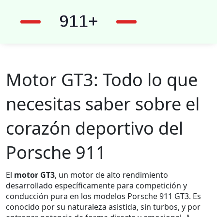
Motor GT3: Todo lo que
necesitas saber sobre el
corazón deportivo del
Porsche 911
El
motor GT3
,
un motor de alto rendimiento
desarrollado específicamente para competición y
conducción pura en los modelos Porsche 911 GT3
. Es
conocido por su naturaleza asistida, sin turbos, y por