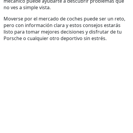
mecánico puede ayudarte a descubrir problemas que
no ves a simple vista.
Moverse por el mercado de coches puede ser un reto,
pero con información clara y estos consejos estarás
listo para tomar mejores decisiones y disfrutar de tu
Porsche o cualquier otro deportivo sin estrés.