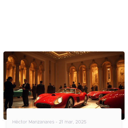
Héctor Manzanares - 21 mar, 2025