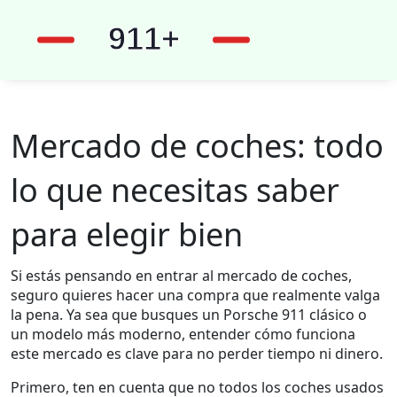
Mercado de coches: todo
lo que necesitas saber
para elegir bien
Si estás pensando en entrar al mercado de coches,
seguro quieres hacer una compra que realmente valga
la pena. Ya sea que busques un Porsche 911 clásico o
un modelo más moderno, entender cómo funciona
este mercado es clave para no perder tiempo ni dinero.
Primero, ten en cuenta que no todos los coches usados