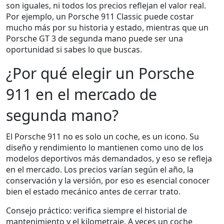
son iguales, ni todos los precios reflejan el valor real.
Por ejemplo, un Porsche 911 Classic puede costar
mucho más por su historia y estado, mientras que un
Porsche GT 3 de segunda mano puede ser una
oportunidad si sabes lo que buscas.
¿Por qué elegir un Porsche
911 en el mercado de
segunda mano?
El Porsche 911 no es solo un coche, es un icono. Su
diseño y rendimiento lo mantienen como uno de los
modelos deportivos más demandados, y eso se refleja
en el mercado. Los precios varían según el año, la
conservación y la versión, por eso es esencial conocer
bien el estado mecánico antes de cerrar trato.
Consejo práctico: verifica siempre el historial de
mantenimiento y el kilometraje. A veces un coche