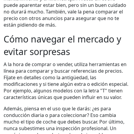
puede aparentar estar bien, pero sin un buen cuidado
no durará mucho. También, vale la pena comparar el
precio con otros anuncios para asegurar que no te
están pidiendo de más.
Cómo navegar el mercado y
evitar sorpresas
A la hora de comprar o vender, utiliza herramientas en
línea para comparar y buscar referencias de precios.
Fíjate en detalles como la antigüedad, las
modificaciones y si tiene algún extra o edición especial.
Por ejemplo, algunos modelos con la letra "T" tienen
características únicas que pueden influir en su valor.
Además, piensa en el uso que le darás: ¿es para
conducción diaria o para coleccionar? Eso cambia
mucho el tipo de coche que debes buscar. Por último,
nunca subestimes una inspección profesional. Un