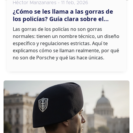
Héctor Manzanares - 11 feb, 2026
¿Cómo se les llama a las gorras de
los policías? Guía clara sobre el
headwear oficial
Las gorras de los policías no son gorras
normales: tienen un nombre técnico, un diseño
específico y regulaciones estrictas. Aquí te
explicamos cómo se llaman realmente, por qué
no son de Porsche y qué las hace únicas.