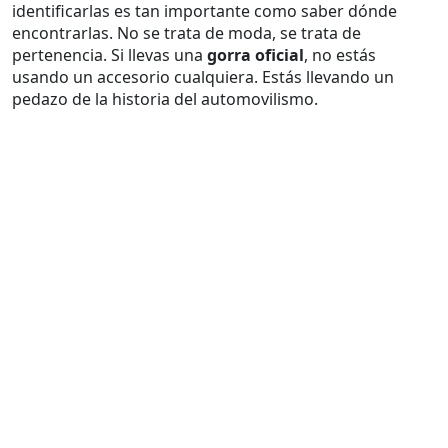
identificarlas es tan importante como saber dónde
encontrarlas. No se trata de moda, se trata de
pertenencia. Si llevas una
gorra oficial
, no estás
usando un accesorio cualquiera. Estás llevando un
pedazo de la historia del automovilismo.