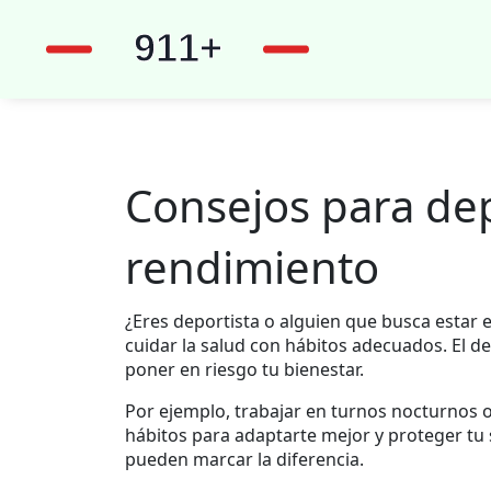
Consejos para dep
rendimiento
¿Eres deportista o alguien que busca estar
cuidar la salud con hábitos adecuados. El d
poner en riesgo tu bienestar.
Por ejemplo, trabajar en turnos nocturnos o 
hábitos para adaptarte mejor y proteger tu s
pueden marcar la diferencia.