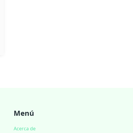
Menú
Acerca de