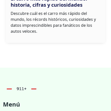
historia, cifras y curiosidades
Descubre cuál es el carro más rápido del
mundo, los récords históricos, curiosidades y
datos imprescindibles para fanáticos de los
autos veloces.
Menú