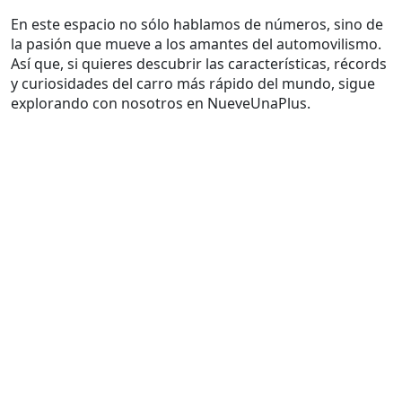
En este espacio no sólo hablamos de números, sino de
la pasión que mueve a los amantes del automovilismo.
Así que, si quieres descubrir las características, récords
y curiosidades del carro más rápido del mundo, sigue
explorando con nosotros en NueveUnaPlus.