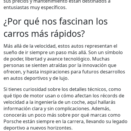
sus precios y mantenimiento están destinados a
entusiastas muy específicos.
¿Por qué nos fascinan los
carros más rápidos?
Más allá de la velocidad, estos autos representan el
sueño de ir siempre un paso más allá. Son un símbolo
de poder, libertad y avance tecnológico. Muchas
personas se sienten atraídas por la innovación que
ofrecen, y hasta inspiraciones para futuros desarrollos
en autos deportivos y de lujo.
Si tienes curiosidad sobre los detalles técnicos, como
qué tipo de motor usan o cómo afectan los récords de
velocidad a la ingeniería de un coche, aquí hallarás
información clara y sin complicaciones. Además,
conocerás un poco más sobre por qué marcas como
Porsche están siempre en la carrera, llevando su legado
deportivo a nuevos horizontes.