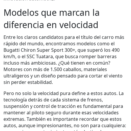
Modelos que marcan la
diferencia en velocidad
Entre los claros candidatos para el título del carro más
rápido del mundo, encontramos modelos como el
Bugatti Chiron Super Sport 300+, que superó los 490
km/h, o el SSC Tuatara, que busca romper barreras
incluso más ambiciosas. ¿Qué tienen en común?
Motores con más de 1.500 caballos, materiales
ultraligeros y un diseño pensado para cortar el viento
sin perder estabilidad.
Pero no solo la velocidad pura define a estos autos. La
tecnología detrás de cada sistema de frenos,
suspensión y control de tracción es fundamental para
mantener al piloto seguro durante esas velocidades
extremas. También es importante recordar que estos
autos, aunque impresionantes, no son para cualquiera: