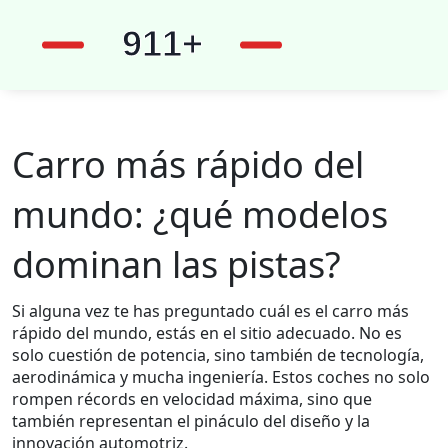
Carro más rápido del
mundo: ¿qué modelos
dominan las pistas?
Si alguna vez te has preguntado cuál es el carro más
rápido del mundo, estás en el sitio adecuado. No es
solo cuestión de potencia, sino también de tecnología,
aerodinámica y mucha ingeniería. Estos coches no solo
rompen récords en velocidad máxima, sino que
también representan el pináculo del diseño y la
innovación automotriz.