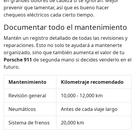
en grandes dolores de cabeza si se ignoran. Mejor
prevenir que lamentar, así que es bueno hacer
chequeos eléctricos cada cierto tiempo.
Documentar todo el mantenimiento
Mantén un registro detallado de todas las revisiones y
reparaciones. Esto no solo te ayudará a mantenerte
organizado, sino que también aumenta el valor de tu
Porsche 911
de segunda mano si decides venderlo en el
futuro.
Mantenimiento
Kilometraje recomendado
Revisión general
10,000 - 12,000 km
Neumáticos
Antes de cada viaje largo
Sistema de frenos
20,000 km