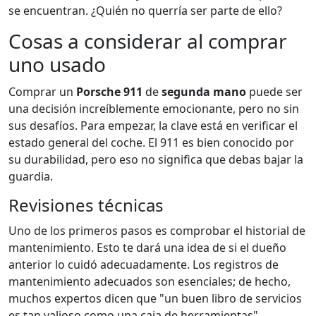
se encuentran. ¿Quién no querría ser parte de ello?
Cosas a considerar al comprar
uno usado
Comprar un
Porsche 911
de
segunda mano
puede ser
una decisión increíblemente emocionante, pero no sin
sus desafíos. Para empezar, la clave está en verificar el
estado general del coche. El 911 es bien conocido por
su durabilidad, pero eso no significa que debas bajar la
guardia.
Revisiones técnicas
Uno de los primeros pasos es comprobar el historial de
mantenimiento. Esto te dará una idea de si el dueño
anterior lo cuidó adecuadamente. Los registros de
mantenimiento adecuados son esenciales; de hecho,
muchos expertos dicen que "un buen libro de servicios
es tan valioso como una caja de herramientas".