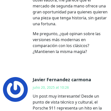
mercado de segunda mano ofrece una
gran oportunidad para quienes quieren
una pieza que tenga historia, sin gastar
una fortuna.
Me pregunto, ¿qué opinan sobre las
versiones más modernas en
comparación con los clásicos?
¿Mantienen la misma magia?
Javier Fernandez carmona
julio 20, 2025 at 10:26
Un post muy interesante! Desde un
punto de vista técnico y cultural, el
Porsche 911 representa un hito en la