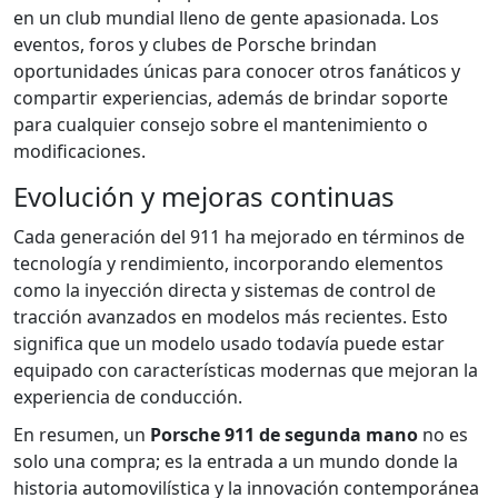
en un club mundial lleno de gente apasionada. Los
eventos, foros y clubes de Porsche brindan
oportunidades únicas para conocer otros fanáticos y
compartir experiencias, además de brindar soporte
para cualquier consejo sobre el mantenimiento o
modificaciones.
Evolución y mejoras continuas
Cada generación del 911 ha mejorado en términos de
tecnología y rendimiento, incorporando elementos
como la inyección directa y sistemas de control de
tracción avanzados en modelos más recientes. Esto
significa que un modelo usado todavía puede estar
equipado con características modernas que mejoran la
experiencia de conducción.
En resumen, un
Porsche 911 de segunda mano
no es
solo una compra; es la entrada a un mundo donde la
historia automovilística y la innovación contemporánea