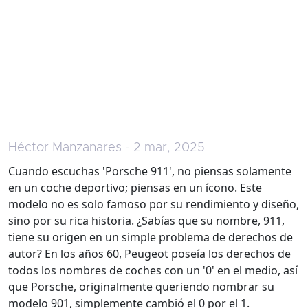
Héctor Manzanares - 2 mar, 2025
Cuando escuchas 'Porsche 911', no piensas solamente
en un coche deportivo; piensas en un ícono. Este
modelo no es solo famoso por su rendimiento y diseño,
sino por su rica historia. ¿Sabías que su nombre, 911,
tiene su origen en un simple problema de derechos de
autor? En los años 60, Peugeot poseía los derechos de
todos los nombres de coches con un '0' en el medio, así
que Porsche, originalmente queriendo nombrar su
modelo 901, simplemente cambió el 0 por el 1.