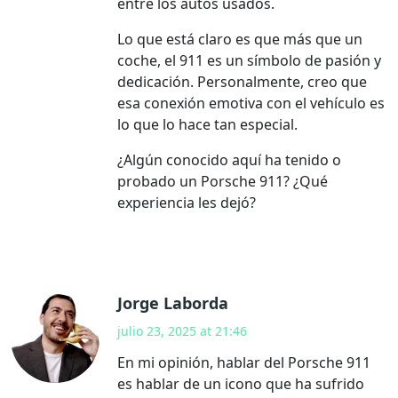
entre los autos usados.
Lo que está claro es que más que un
coche, el 911 es un símbolo de pasión y
dedicación. Personalmente, creo que
esa conexión emotiva con el vehículo es
lo que lo hace tan especial.
¿Algún conocido aquí ha tenido o
probado un Porsche 911? ¿Qué
experiencia les dejó?
Jorge Laborda
julio 23, 2025 at 21:46
En mi opinión, hablar del Porsche 911
es hablar de un icono que ha sufrido